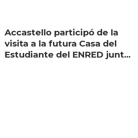
Accastello participó de la
visita a la futura Casa del
Estudiante del ENRED junt...