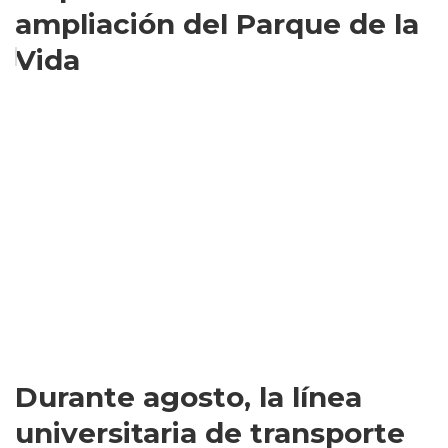
ampliación del Parque de la
Vida
Durante agosto, la línea
universitaria de transporte