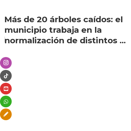
Más de 20 árboles caídos: el
municipio trabaja en la
normalización de distintos ...