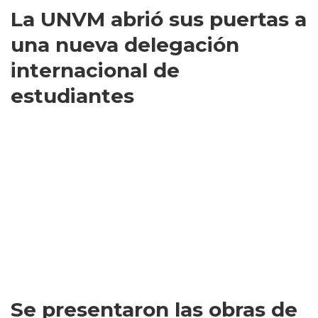
La UNVM abrió sus puertas a
una nueva delegación
internacional de
estudiantes
Se presentaron las obras de