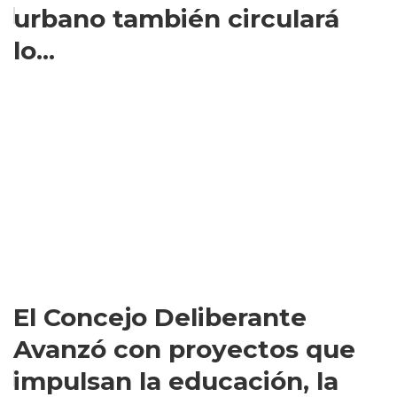
urbano también circulará
lo...
El Concejo Deliberante
Avanzó con proyectos que
impulsan la educación, la