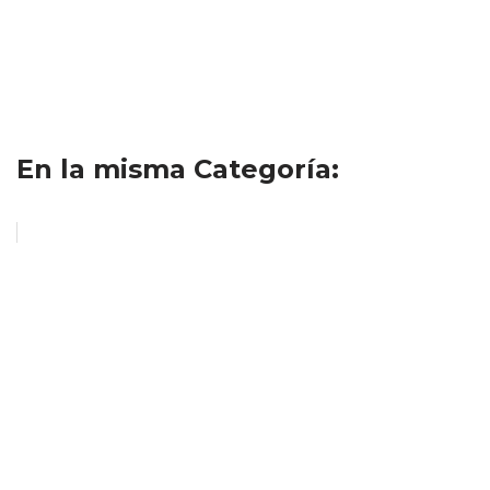
En la misma Categoría: