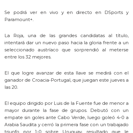
Se podrá ver en vivo y en directo en DSports y
Paramount+.
La Roja, una de las grandes candidatas al título,
intentará dar un nuevo paso hacia la gloria frente a un
seleccionado austríaco que sorprendió al meterse
entre los 32 mejores.
El que logre avanzar de esta llave se medirá con el
ganador de Croacia-Portugal, que juegan este jueves a
las 20.
El equipo dirigido por Luis de la Fuente fue de menor a
mayor durante la fase de grupos. Debutó con un
empate sin goles ante Cabo Verde, luego goleó 4-0 a
Arabia Saudita y cerró la primera fase con un trabajado
triunfo por 1-0 sobre Uruguay, resultado que le