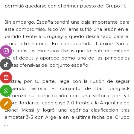
permitió quedarse con el primer puesto del Grupo H.
Sin embargo, España tendrá una baja importante para
este compromiso. Nico Williams sufrió una lesión en el
partido frente a Uruguay y quedó descartado para el
cruce eliminatorio. En contrapartida, Lamine Yamal
dejó atrás las molestias físicas que lo habían limitado
en el debut y aparece como una de las principales
cartas ofensivas del conjunto español.
Austria, por su parte, llega con la ilusión de seguir
haciendo historia. El conjunto de Ralf Rangnick
comenzó su participación con una victoria por 3-1
sobre Jordania, luego cayó 2-0 frente a la Argentina de
Lionel Messi y logró una agónica clasificación tras
empatar 3-3 con Argelia en la última fecha del Grupo
J.