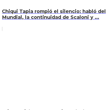
Chiqui Tapia rompió el silencio: habló del
Mundial, la continuidad de Scaloni y ...