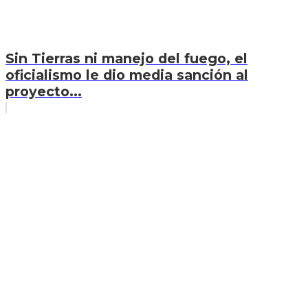
Sin Tierras ni manejo del fuego, el
oficialismo le dio media sanción al
proyecto...