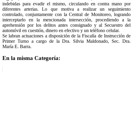
indebidas para evadir el mismo, circulando en contra mano por
diferentes arterias. Lo que motiva a realizar un seguimiento
controlado, conjuntamente con la Central de Monitoreo, logrando
interceptarlo en la mencionada intersección, procediendo a la
aprehensión por los delitos antes consignado y al Secuestro del
automóvil en cuestión, dinero en efectivo y un teléfono celular.
Se labran actuaciones a disposición de la Fiscalía de Instrucción de
Primer Turno a cargo de la Dra. Silvia Maldonado, Sec. Dra.
María E. Barra.
En la misma Categoría: