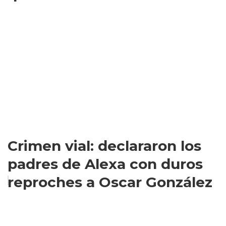
Crimen vial: declararon los
padres de Alexa con duros
reproches a Oscar González