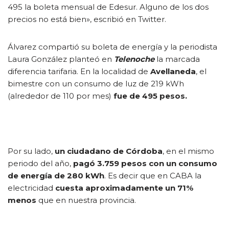
495 la boleta mensual de Edesur. Alguno de los dos
precios no está bien», escribió en Twitter.
Álvarez compartió su boleta de energía y la periodista
Laura González planteó en
Telenoche
la marcada
diferencia tarifaria. En la localidad de
Avellaneda
, el
bimestre con un consumo de luz de 219 kWh
(alrededor de 110 por mes)
fue de 495 pesos.
Por su lado,
un ciudadano de Córdoba
, en el mismo
periodo del año,
pagó 3.759 pesos con un consumo
de energía de 280 kWh
. Es decir que en CABA la
electricidad
cuesta aproximadamente un 71%
menos
que en nuestra provincia.