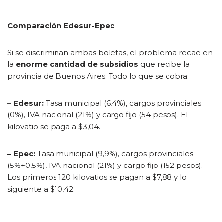
Comparación Edesur-Epec
Si se discriminan ambas boletas, el problema recae en
la
enorme cantidad de subsidios
que recibe la
provincia de Buenos Aires. Todo lo que se cobra:
– Edesur:
Tasa municipal (6,4%), cargos provinciales
(0%), IVA nacional (21%) y cargo fijo (54 pesos). El
kilovatio se paga a $3,04.
– Epec:
Tasa municipal (9,9%), cargos provinciales
(5%+0,5%), IVA nacional (21%) y cargo fijo (152 pesos).
Los primeros 120 kilovatios se pagan a $7,88 y lo
siguiente a $10,42.