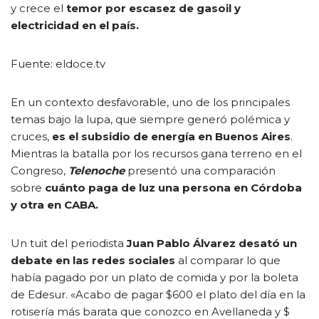
y crece el
temor por escasez de gasoil y
electricidad en el país.
Fuente: eldoce.tv
En un contexto desfavorable, uno de los principales
temas bajo la lupa, que siempre generó polémica y
cruces,
es el subsidio de energía en Buenos Aires
.
Mientras la batalla por los recursos gana terreno en el
Congreso,
Telenoche
presentó una comparación
sobre
cuánto paga de luz una persona en Córdoba
y otra en CABA.
Un tuit del periodista
Juan Pablo Álvarez desató un
debate en las redes sociales
al comparar lo que
había pagado por un plato de comida y por la boleta
de Edesur. «Acabo de pagar $600 el plato del día en la
rotisería más barata que conozco en Avellaneda y $