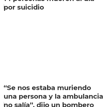
por suicidio
“Se nos estaba muriendo
una persona y la ambulancia
no salía”, dijo un bombero