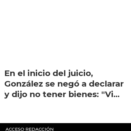
En el inicio del juicio,
González se negó a declarar
y dijo no tener bienes: "Vi...
ACCESO REDACCIÓN