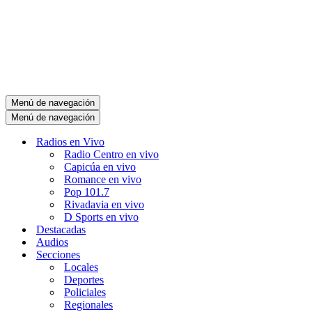
Menú de navegación
Menú de navegación
Radios en Vivo
Radio Centro en vivo
Capicúa en vivo
Romance en vivo
Pop 101.7
Rivadavia en vivo
D Sports en vivo
Destacadas
Audios
Secciones
Locales
Deportes
Policiales
Regionales