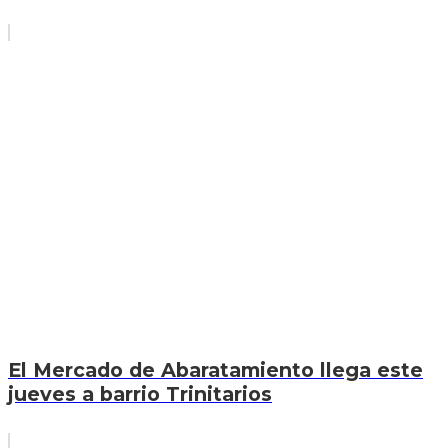
El Mercado de Abaratamiento llega este
jueves a barrio Trinitarios