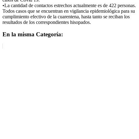
•La cantidad de contactos estrechos actualmente es de 422 personas.
Todos casos que se encuentran en vigilancia epidemiológica para su
cumplimiento efectivo de la cuarentena, hasta tanto se reciban los
resultados de los correspondientes hisopados.
En la misma Categoría: