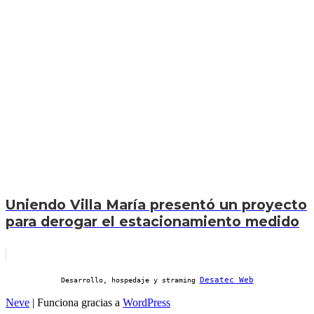
Uniendo Villa María presentó un proyecto
para derogar el estacionamiento medido
Desatec Web
Desarrollo, hospedaje y straming
Neve
| Funciona gracias a
WordPress