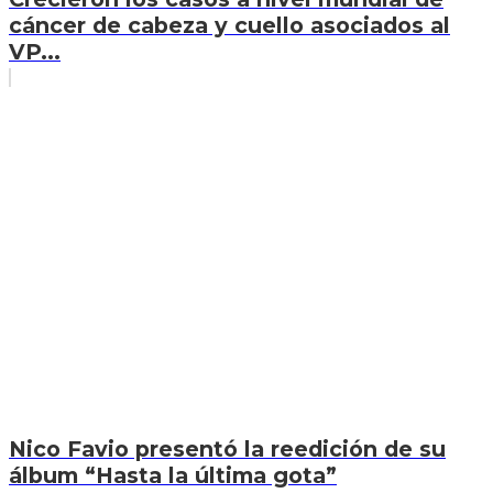
cáncer de cabeza y cuello asociados al
VP...
Nico Favio presentó la reedición de su
álbum “Hasta la última gota”