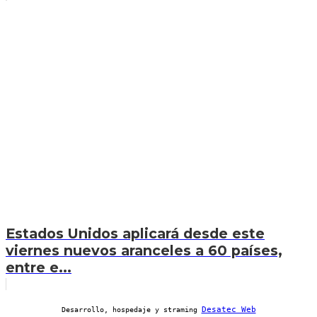
Estados Unidos aplicará desde este
viernes nuevos aranceles a 60 países,
entre e...
Desatec Web
Desarrollo, hospedaje y straming