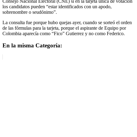
Consejo Nacional Electoral (CNE) si en la tarjeta única de votación
los candidatos pueden “estar identificados con un apodo,
sobrenombre o seudónimo”.
La consulta fue porque hubo quejas ayer, cuando se sorteó el orden
de las fórmulas para la tarjeta, porque el aspirante de Equipo por
Colombia aparecía como “Fico” Gutierrez y no como Federico.
En la misma Categoría: