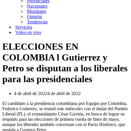
Provinciales
Nacionales
Mundiales
Opinión
Tendencias
Servicios
Video en vivo
ELECCIONES EN
COLOMBIA l Gutierrez y
Petro se disputan a los liberales
para las presidenciales
4 de abril de 2022
4 de abril de 2022
El candidato a la presidencia colombiana por Equipo por Colombia,
Federico Gutierrez, se reunió este miércoles con el titular del Partido
Liberal (PL), el exmandatario César Gaviria, en busca de lograr su
respaldo para las elecciones de primera vuelta de fines de mayo,
aunque los liberales también conversan con el Pacto Histórico, que
postula a Gustavo Petro.