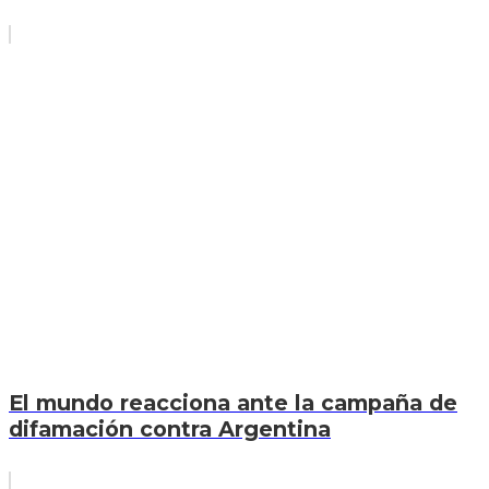
El mundo reacciona ante la campaña de
difamación contra Argentina