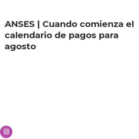
ANSES | Cuando comienza el
calendario de pagos para
agosto