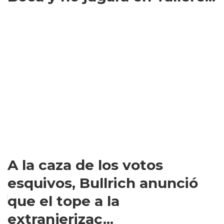
A la caza de los votos
esquivos, Bullrich anunció
que el tope a la
extranjerizac...