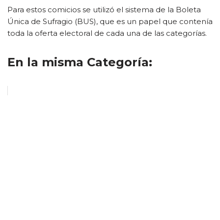
Para estos comicios se utilizó el sistema de la Boleta
Única de Sufragio (BUS), que es un papel que contenía
toda la oferta electoral de cada una de las categorías.
En la misma Categoría: