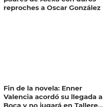
reproches a Oscar González
Fin de la novela: Enner
Valencia acordó su llegada a
Boca y no jugará en Tallere...