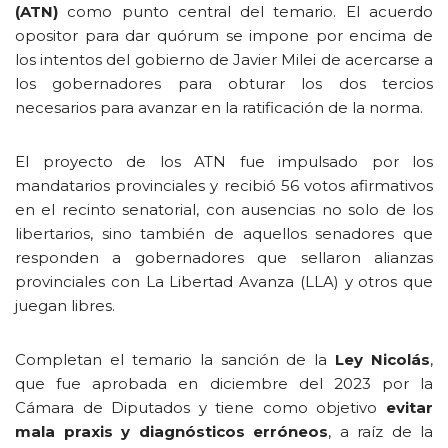
(ATN)
como punto central del temario. El acuerdo
opositor para dar quórum se impone por encima de
los intentos del gobierno de Javier Milei de acercarse a
los gobernadores para obturar los dos tercios
necesarios para avanzar en la ratificación de la norma.
El proyecto de los ATN fue impulsado por los
mandatarios provinciales y recibió 56 votos afirmativos
en el recinto senatorial, con ausencias no solo de los
libertarios, sino también de aquellos senadores que
responden a gobernadores que sellaron alianzas
provinciales con La Libertad Avanza (LLA) y otros que
juegan libres.
Completan el temario la sanción de la
Ley Nicolás
,
que fue aprobada en diciembre del 2023 por la
Cámara de Diputados y tiene como objetivo
evitar
mala praxis y diagnósticos erróneos
, a raíz de la