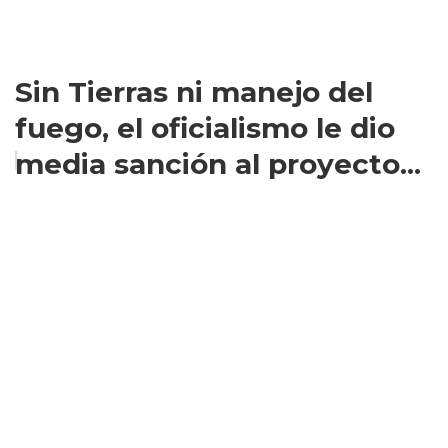
Sin Tierras ni manejo del
fuego, el oficialismo le dio
media sanción al proyecto...