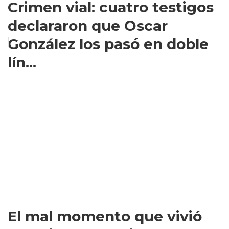
Crimen vial: cuatro testigos
declararon que Oscar
González los pasó en doble
lín...
El mal momento que vivió