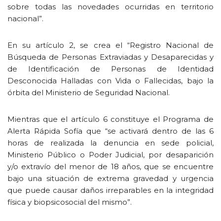
sobre todas las novedades ocurridas en territorio
nacional”.
En su artículo 2, se crea el “Registro Nacional de
Búsqueda de Personas Extraviadas y Desaparecidas y
de Identificación de Personas de Identidad
Desconocida Halladas con Vida o Fallecidas, bajo la
órbita del Ministerio de Seguridad Nacional.
Mientras que el artículo 6 constituye el Programa de
Alerta Rápida Sofía que “se activará dentro de las 6
horas de realizada la denuncia en sede policial,
Ministerio Público o Poder Judicial, por desaparición
y/o extravío del menor de 18 años, que se encuentre
bajo una situación de extrema gravedad y urgencia
que puede causar daños irreparables en la integridad
física y biopsicosocial del mismo”.