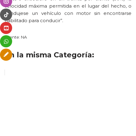
velocidad máxima permitida en el lugar del hecho, o
condujese un vehículo con motor sin encontrarse
habilitado para conducir”.
Fuente: NA
En la misma Categoría: