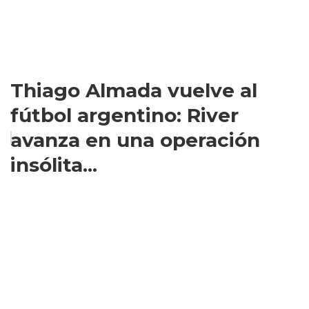
Thiago Almada vuelve al
fútbol argentino: River
avanza en una operación
insólita...