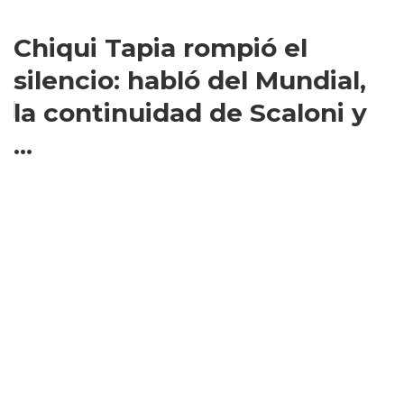
Chiqui Tapia rompió el
silencio: habló del Mundial,
la continuidad de Scaloni y
...