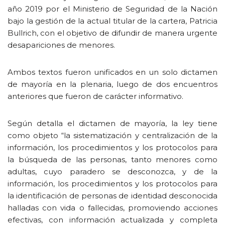
año 2019 por el Ministerio de Seguridad de la Nación
bajo la gestión de la actual titular de la cartera, Patricia
Bullrich, con el objetivo de difundir de manera urgente
desapariciones de menores.
Ambos textos fueron unificados en un solo dictamen
de mayoría en la plenaria, luego de dos encuentros
anteriores que fueron de carácter informativo.
Según detalla el dictamen de mayoría, la ley tiene
como objeto “la sistematización y centralización de la
información, los procedimientos y los protocolos para
la búsqueda de las personas, tanto menores como
adultas, cuyo paradero se desconozca, y de la
información, los procedimientos y los protocolos para
la identificación de personas de identidad desconocida
halladas con vida o fallecidas, promoviendo acciones
efectivas, con información actualizada y completa