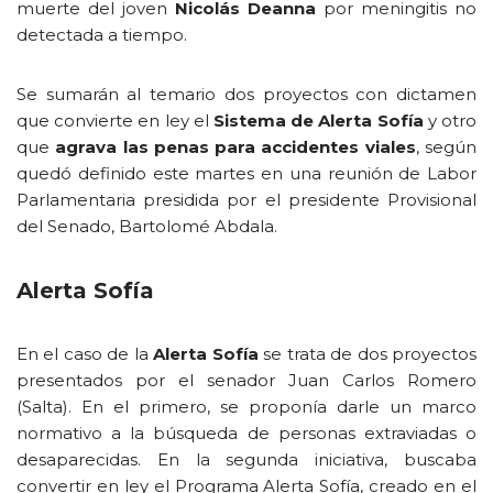
muerte del joven
Nicolás Deanna
por meningitis no
detectada a tiempo.
Se sumarán al temario dos proyectos con dictamen
que convierte en ley el
Sistema de Alerta Sofía
y otro
que
agrava las penas para accidentes viales
, según
quedó definido este martes en una reunión de Labor
Parlamentaria presidida por el presidente Provisional
del Senado, Bartolomé Abdala.
Alerta Sofía
En el caso de la
Alerta Sofía
se trata de dos proyectos
presentados por el senador Juan Carlos Romero
(Salta). En el primero, se proponía darle un marco
normativo a la búsqueda de personas extraviadas o
desaparecidas. En la segunda iniciativa, buscaba
convertir en ley el Programa Alerta Sofía, creado en el