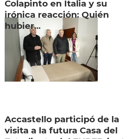
Colapinto en Italia y su
irónica reacción: Quién
hubier...
Accastello participó de la
visita a la futura Casa del