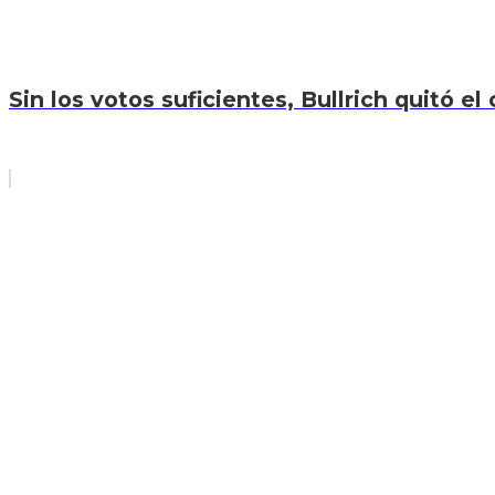
Sin los votos suficientes, Bullrich quitó el 