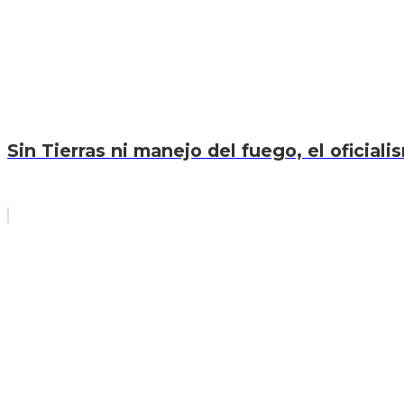
Sin Tierras ni manejo del fuego, el oficiali