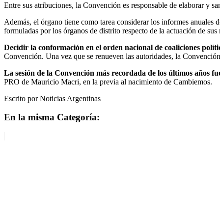
Entre sus atribuciones, la Convención es responsable de elaborar y sa
Además, el órgano tiene como tarea considerar los informes anuales d
formuladas por los órganos de distrito respecto de la actuación de sus
Decidir la conformación en el orden nacional de coaliciones polític
Convención. Una vez que se renueven las autoridades, la Convención se
La sesión de la Convención más recordada de los últimos años f
PRO de Mauricio Macri, en la previa al nacimiento de Cambiemos.
Escrito por Noticias Argentinas
En la misma Categoría: