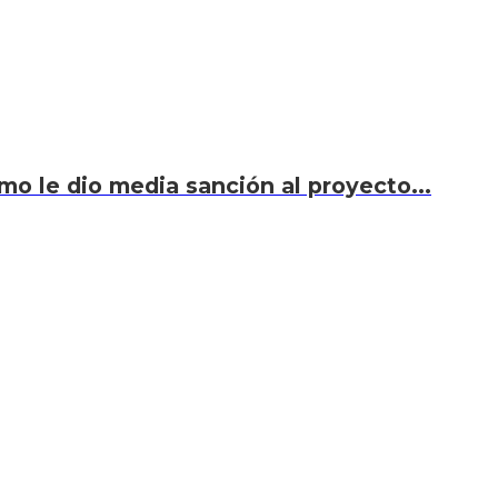
smo le dio media sanción al proyecto...