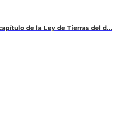
capítulo de la Ley de Tierras del d...