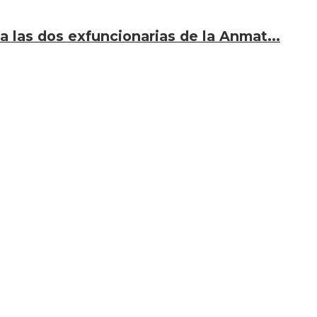
 a las dos exfuncionarias de la Anmat...