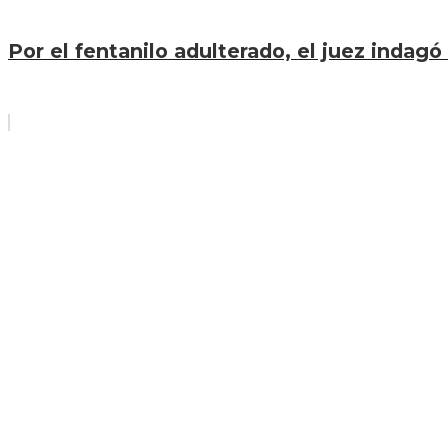
Por el fentanilo adulterado, el juez indagó