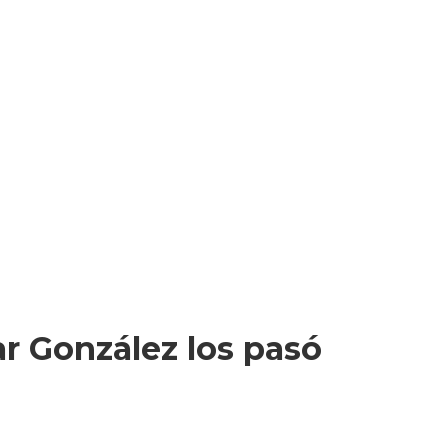
ar González los pasó