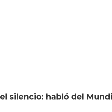
l silencio: habló del Mundi