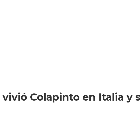
vió Colapinto en Italia y s