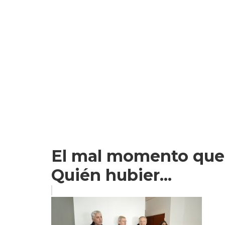
El mal momento que vi
Quién hubier...