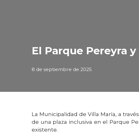
El Parque Pereyra y
8 de septiembre de 2025
La Municipalidad de Villa María, a travé
de una plaza inclusiva en el Parque P
existente.