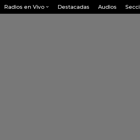
Radios en Vivo
Destacadas
Audios
Secc