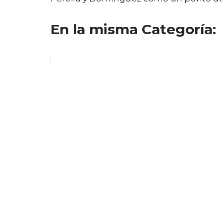
En la misma Categoría: