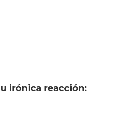
u irónica reacción: