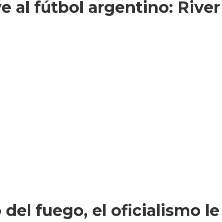
 al fútbol argentino: Rive
 del fuego, el oficialismo l