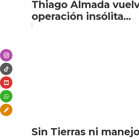
Thiago Almada vuelve
operación insólita...
Sin Tierras ni manejo