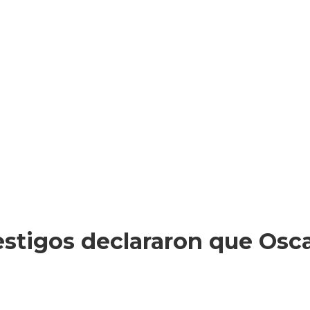
testigos declararon que Osc