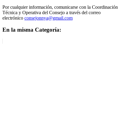
Por cualquier información, comunicarse con la Coordinación
Técnica y Operativa del Consejo a través del correo
electrónico
consejonnya@gmail.com
En la misma Categoría: