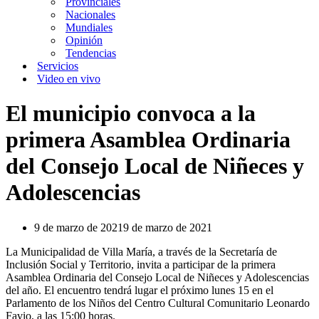
Provinciales
Nacionales
Mundiales
Opinión
Tendencias
Servicios
Video en vivo
El municipio convoca a la
primera Asamblea Ordinaria
del Consejo Local de Niñeces y
Adolescencias
9 de marzo de 2021
9 de marzo de 2021
La Municipalidad de Villa María, a través de la Secretaría de
Inclusión Social y Territorio, invita a participar de la primera
Asamblea Ordinaria del Consejo Local de Niñeces y Adolescencias
del año. El encuentro tendrá lugar el próximo lunes 15 en el
Parlamento de los Niños del Centro Cultural Comunitario Leonardo
Favio, a las 15:00 horas.