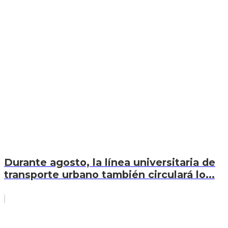
Durante agosto, la línea universitaria de
transporte urbano también circulará lo...