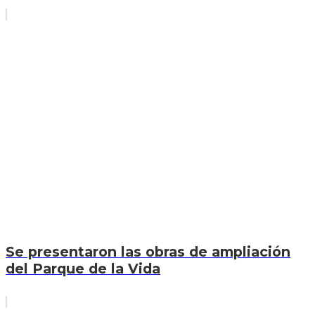
Se presentaron las obras de ampliación
del Parque de la Vida