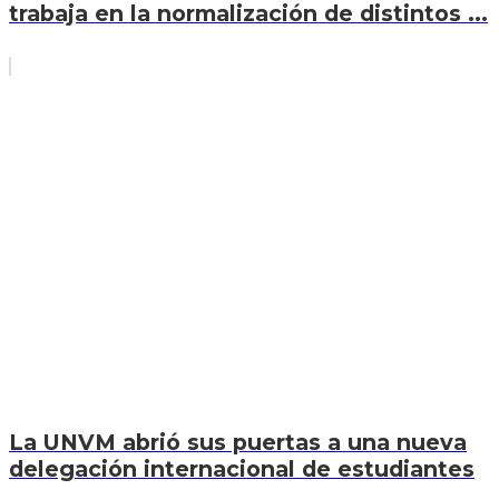
trabaja en la normalización de distintos ...
La UNVM abrió sus puertas a una nueva
delegación internacional de estudiantes