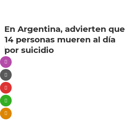
En Argentina, advierten que
14 personas mueren al día
por suicidio