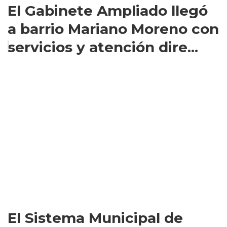
El Gabinete Ampliado llegó
a barrio Mariano Moreno con
servicios y atención dire...
El Sistema Municipal de