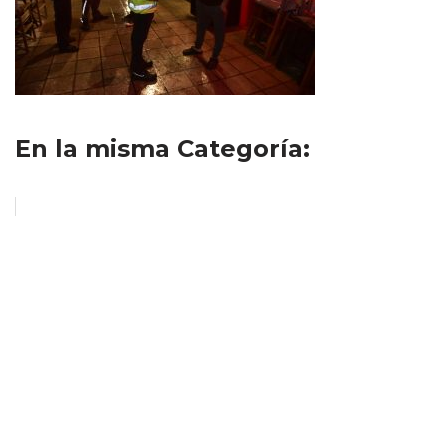
En la misma Categoría: