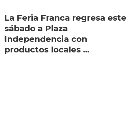
La Feria Franca regresa este
sábado a Plaza
Independencia con
productos locales ...