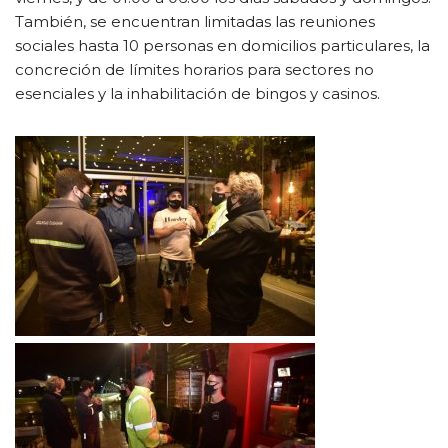
También, se encuentran limitadas las reuniones
sociales hasta 10 personas en domicilios particulares, la
concreción de límites horarios para sectores no
esenciales y la inhabilitación de bingos y casinos.