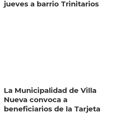
jueves a barrio Trinitarios
La Municipalidad de Villa
Nueva convoca a
beneficiarios de la Tarjeta