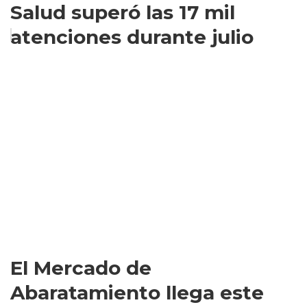
Salud superó las 17 mil
atenciones durante julio
El Mercado de
Abaratamiento llega este