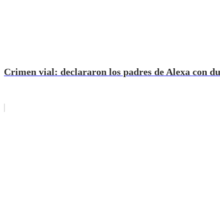
Crimen vial: declararon los padres de Alexa con d