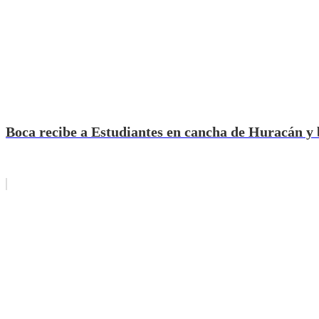
Boca recibe a Estudiantes en cancha de Huracán y b