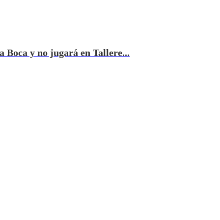
a Boca y no jugará en Tallere...