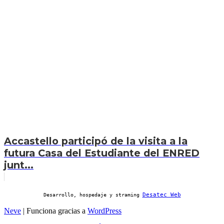
Accastello participó de la visita a la
futura Casa del Estudiante del ENRED
junt...
Desatec Web
Desarrollo, hospedaje y straming
Neve
| Funciona gracias a
WordPress