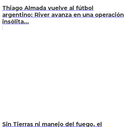
Thiago Almada vuelve al fútbol
argentino: River avanza en una operación
insólita...
Sin Tierras ni manejo del fuego, el