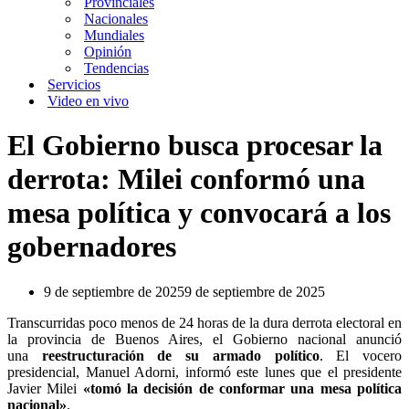
Provinciales
Nacionales
Mundiales
Opinión
Tendencias
Servicios
Video en vivo
El Gobierno busca procesar la
derrota: Milei conformó una
mesa política y convocará a los
gobernadores
9 de septiembre de 2025
9 de septiembre de 2025
Transcurridas poco menos de 24 horas de la dura derrota electoral en
la provincia de Buenos Aires, el Gobierno nacional anunció
una
reestructuración de su armado político
. El vocero
presidencial, Manuel Adorni, informó este lunes que el presidente
Javier Milei
«tomó la decisión de conformar una mesa política
nacional»
.