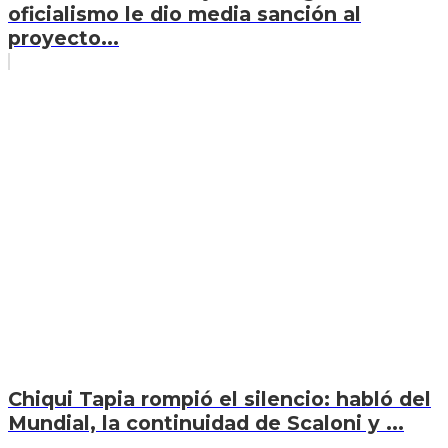
oficialismo le dio media sanción al
proyecto...
Chiqui Tapia rompió el silencio: habló del
Mundial, la continuidad de Scaloni y ...