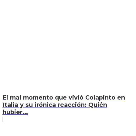
El mal momento que vivió Colapinto en
Italia y su irónica reacción: Quién
hubier...