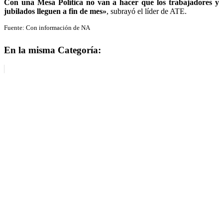
Con una Mesa Política no van a hacer que los trabajadores y
jubilados lleguen a fin de mes»
, subrayó el líder de ATE.
Fuente: Con información de NA
En la misma Categoría: