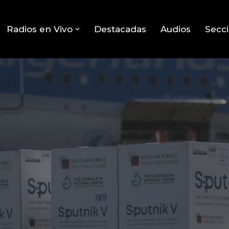
Radios en Vivo
Destacadas
Audios
Secc