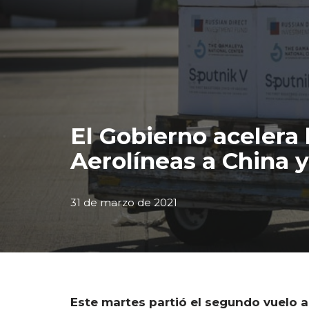
El Gobierno acelera
Aerolíneas a China 
31 de marzo de 2021
Este martes partió el segundo vuelo a