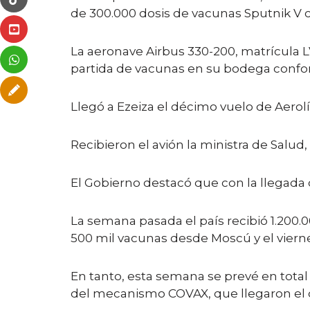
de 300.000 dosis de vacunas Sputnik V c
La aeronave Airbus 330-200, matrícula L
partida de vacunas en su bodega confo
Llegó a Ezeiza el décimo vuelo de Aerol
Recibieron el avión la ministra de Salud, 
El Gobierno destacó que con la llegada 
La semana pasada el país recibió 1.200.0
500 mil vacunas desde Moscú y el vierne
En tanto, esta semana se prevé en total 
del mecanismo COVAX, que llegaron el 