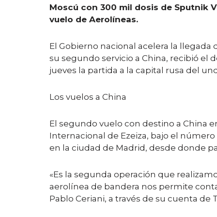
Moscú con 300 mil dosis de Sputnik V:
vuelo de Aerolíneas.
El Gobierno nacional acelera la llegada
su segundo servicio a China, recibió el
jueves la partida a la capital rusa del u
Los vuelos a China
El segundo vuelo con destino a China e
Internacional de Ezeiza, bajo el número 
en la ciudad de Madrid, desde donde part
«Es la segunda operación que realizamos
aerolínea de bandera nos permite contar
Pablo Ceriani, a través de su cuenta de T