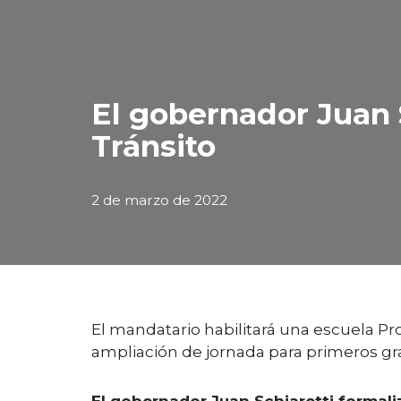
El gobernador Juan S
Tránsito
2 de marzo de 2022
El mandatario habilitará una escuela Pr
ampliación de jornada para primeros gr