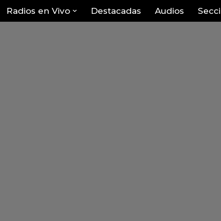
Radios en Vivo
Destacadas
Audios
Secc