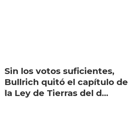
Sin los votos suficientes,
Bullrich quitó el capítulo de
la Ley de Tierras del d...