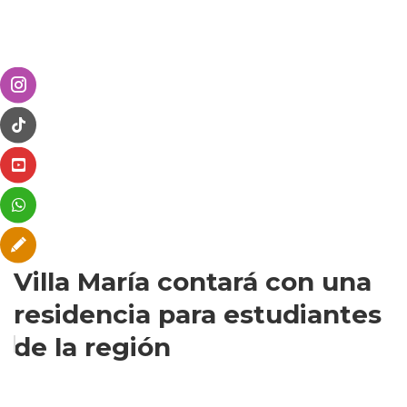
Villa María contará con una
residencia para estudiantes
de la región