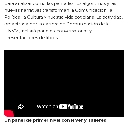
para analizar cómo las pantallas, los algoritmos y las
nuevas narrativas transforman la Comunicación, la
Política, la Cultura y nuestra vida cotidiana.
La actividad,
organizada por la carrera de Comunicación de la
UNVM, incluirá paneles, conversatorios y
presentaciones de libros.
Un panel de primer nivel con River y Talleres