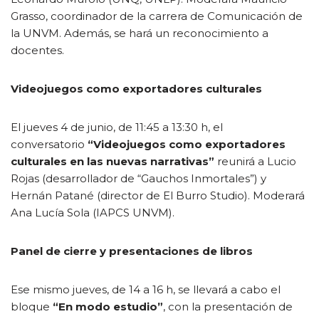
Grasso, coordinador de la carrera de Comunicación de
la UNVM. Además, se hará un reconocimiento a
docentes.
Videojuegos como exportadores culturales
El jueves 4 de junio, de 11:45 a 13:30 h, el
conversatorio
“Videojuegos como exportadores
culturales en las nuevas narrativas”
reunirá a Lucio
Rojas (desarrollador de “Gauchos Inmortales”) y
Hernán Patané (director de El Burro Studio). Moderará
Ana Lucía Sola (IAPCS UNVM).
Panel de cierre y presentaciones de libros
Ese mismo jueves, de 14 a 16 h, se llevará a cabo el
bloque
“En modo estudio”
, con la presentación de