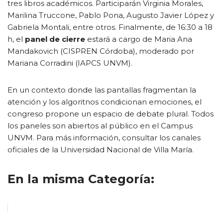
tres libros académicos. Participarán Virginia Morales,
Marilina Truccone, Pablo Pona, Augusto Javier López y
Gabriela Montali, entre otros. Finalmente, de 16:30 a 18
h, el
panel de cierre
estará a cargo de Maria Ana
Mandakovich (CISPREN Córdoba), moderado por
Mariana Corradini (IAPCS UNVM).
En un contexto donde las pantallas fragmentan la
atención y los algoritnos condicionan emociones, el
congreso propone un espacio de debate plural. Todos
los paneles son abiertos al público en el Campus
UNVM. Para más información, consultar los canales
oficiales de la Universidad Nacional de Villa María.
En la misma Categoría: