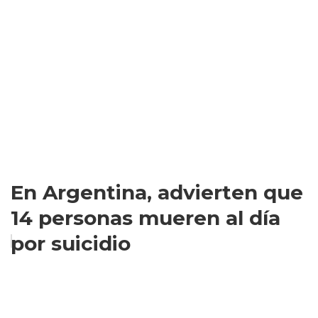
En Argentina, advierten que
14 personas mueren al día
por suicidio