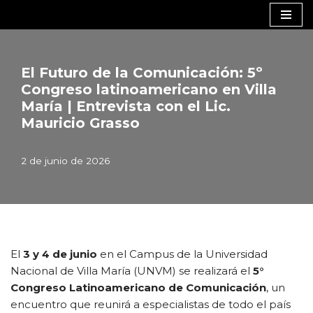
Saltar
al
contenido
El Futuro de la Comunicación: 5º
Congreso latinoamericano en Villa
María | Entrevista con el Lic.
Mauricio Grasso
2 de junio de 2026
El
3 y 4 de junio
en el Campus de la Universidad
Nacional de Villa María (UNVM) se realizará el
5°
Congreso Latinoamericano de Comunicación
, un
encuentro que reunirá a especialistas de todo el país