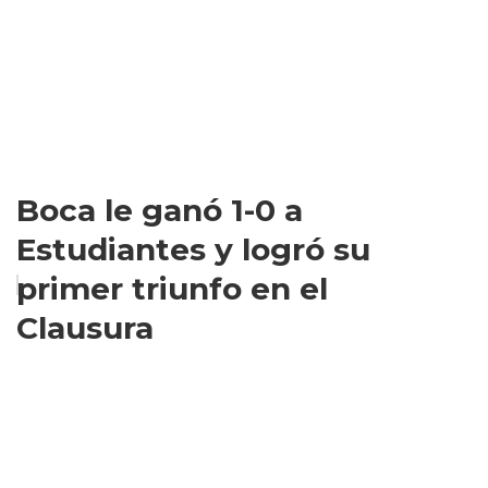
Boca le ganó 1-0 a
Estudiantes y logró su
primer triunfo en el
Clausura