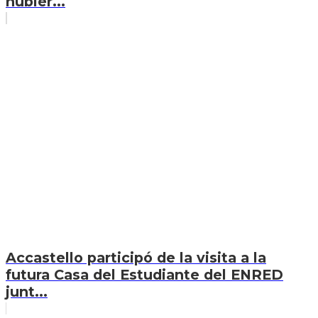
hubier...
Accastello participó de la visita a la
futura Casa del Estudiante del ENRED
junt...