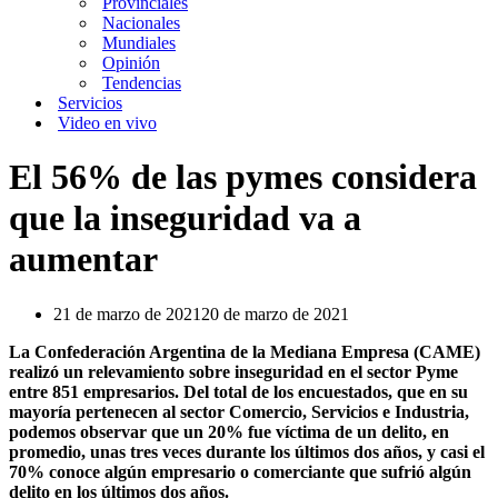
Provinciales
Nacionales
Mundiales
Opinión
Tendencias
Servicios
Video en vivo
El 56% de las pymes considera
que la inseguridad va a
aumentar
21 de marzo de 2021
20 de marzo de 2021
La Confederación Argentina de la Mediana Empresa (CAME)
realizó un relevamiento sobre inseguridad en el sector Pyme
entre 851 empresarios. Del total de los encuestados, que en su
mayoría pertenecen al sector Comercio, Servicios e Industria,
podemos observar que un 20% fue víctima de un delito, en
promedio, unas tres veces durante los últimos dos años, y casi el
70% conoce algún empresario o comerciante que sufrió algún
delito en los últimos dos años.