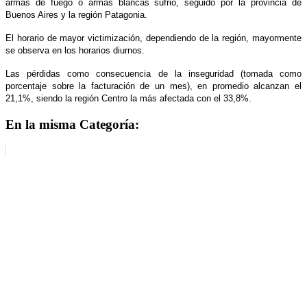
armas de fuego o armas blancas sufrió, seguido por la provincia de
Buenos Aires y la región Patagonia.
El horario de mayor victimización, dependiendo de la región, mayormente
se observa en los horarios diurnos.
Las pérdidas como consecuencia de la inseguridad (tomada como
porcentaje sobre la facturación de un mes), en promedio alcanzan el
21,1%, siendo la región Centro la más afectada con el 33,8%.
En la misma Categoría: