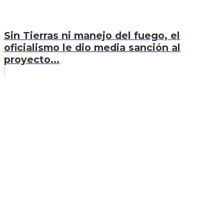
Sin Tierras ni manejo del fuego, el
oficialismo le dio media sanción al
proyecto...