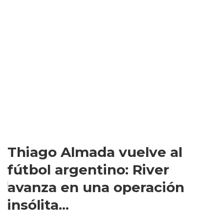
Thiago Almada vuelve al
fútbol argentino: River
avanza en una operación
insólita...