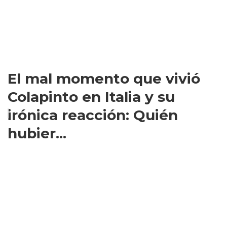
El mal momento que vivió
Colapinto en Italia y su
irónica reacción: Quién
hubier...