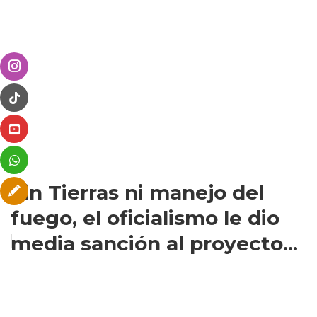
Sin Tierras ni manejo del
fuego, el oficialismo le dio
media sanción al proyecto...