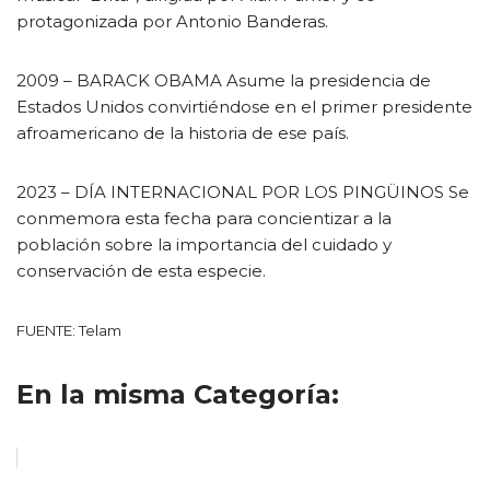
protagonizada por Antonio Banderas.
2009 – BARACK OBAMA Asume la presidencia de
Estados Unidos convirtiéndose en el primer presidente
afroamericano de la historia de ese país.
2023 – DÍA INTERNACIONAL POR LOS PINGÜINOS Se
conmemora esta fecha para concientizar a la
población sobre la importancia del cuidado y
conservación de esta especie.
FUENTE: Telam
En la misma Categoría: