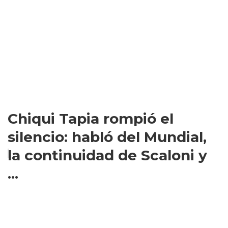
Chiqui Tapia rompió el
silencio: habló del Mundial,
la continuidad de Scaloni y
...