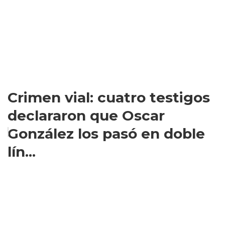
Crimen vial: cuatro testigos
declararon que Oscar
González los pasó en doble
lín...