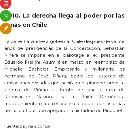
2010. La derecha llega al poder por las
urnas en Chile
La derecha vuelve a gobernar Chile después de veinte
años de presidencias de la Concertación. Sebastián
Piñera se impone en el ballotage al ex presidente
Eduardo Frei (h). Asumirá en marzo, en reemplazo de
Michelle Bachelet. Empresario y millonario, es
hermano de José Piñera, padre del sistema de
jubilaciones privadas que nació en el pinochetismo. La
victoria de Piñera al frente de una alianza de
Renovación Nacional y la Unión Demócrata
Independiente marca el acceso al poder por las urnas
de los partidos que apoyaron la dictadura de Pinochet.
Fuente: pagina12.com.ar