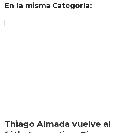
En la misma Categoría:
Thiago Almada vuelve al