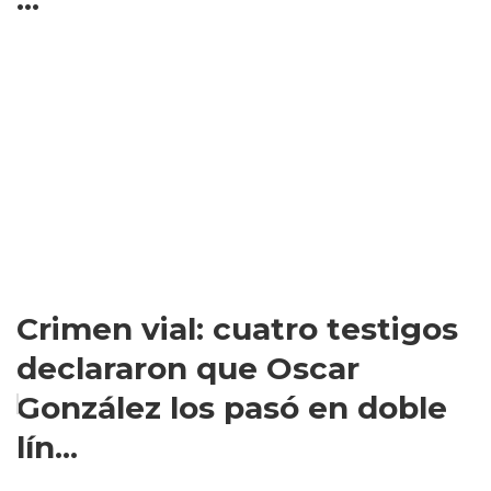
Crimen vial: cuatro testigos
declararon que Oscar
González los pasó en doble
lín...