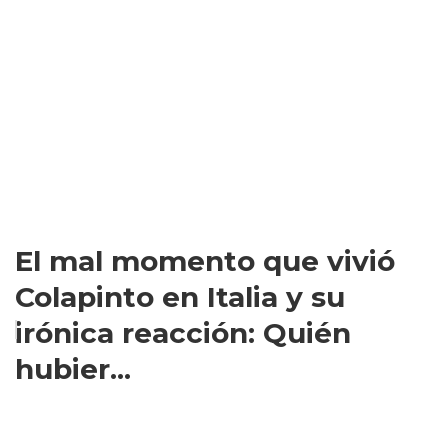
El mal momento que vivió
Colapinto en Italia y su
irónica reacción: Quién
hubier...