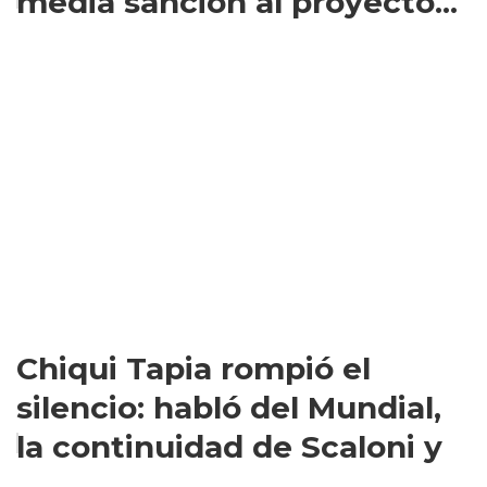
media sanción al proyecto...
Chiqui Tapia rompió el
silencio: habló del Mundial,
la continuidad de Scaloni y
...