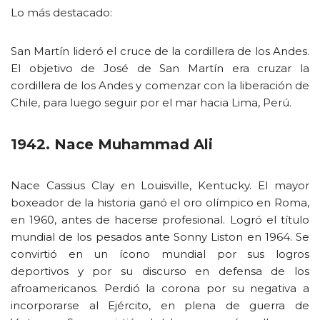
Lo más destacado:
San Martín lideró el cruce de la cordillera de los Andes.
El objetivo de José de San Martín era cruzar la
cordillera de los Andes y comenzar con la liberación de
Chile, para luego seguir por el mar hacia Lima, Perú.
1942. Nace Muhammad Ali
Nace Cassius Clay en Louisville, Kentucky. El mayor
boxeador de la historia ganó el oro olímpico en Roma,
en 1960, antes de hacerse profesional. Logró el título
mundial de los pesados ante Sonny Liston en 1964. Se
convirtió en un ícono mundial por sus logros
deportivos y por su discurso en defensa de los
afroamericanos. Perdió la corona por su negativa a
incorporarse al Ejército, en plena de guerra de