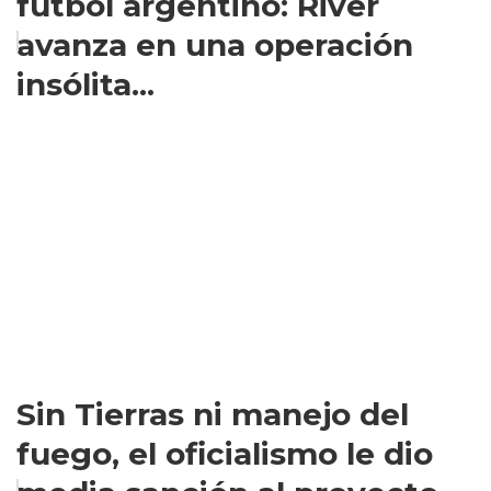
fútbol argentino: River
avanza en una operación
insólita...
Sin Tierras ni manejo del
fuego, el oficialismo le dio