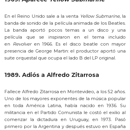
En el Reino Unido sale a la venta
Yellow Submarine
, la
banda de sonido de la película animada de los Beatles.
La banda aportó pocos temas a un disco y una
película que se inspiraron en el tema incluido
en
Revolver
en 1966. Es el disco beatle con mayor
presencia de George Martin: el productor aportó una
suite orquestal que ocupa el lado B del LP original.
1989. Adiós a Alfredo Zitarrosa
Fallece Alfredo Zitarrosa en Montevideo, a los 52 años.
Uno de los mayores exponentes de la música popular
en toda América Latina, había nacido en 1936. Su
militancia en el Partido Comunista le costó el exilio al
comenzar la dictadura en Uruguay, en 1973. Pasó
primero por la Argentina y después estuvo en España