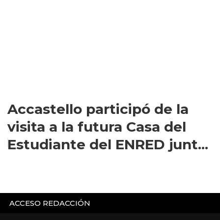
Accastello participó de la
visita a la futura Casa del
Estudiante del ENRED junt...
ACCESO REDACCIÓN