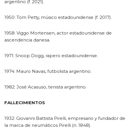
argentino (f. 2021).
1950: Tom Petty, músico estadounidense (f. 2017).
1958: Viggo Mortensen, actor estadounidense de
ascendencia danesa.
1971: Snoop Dogg, rapero estadounidense.
1974: Mauro Navas, futbolista argentino.
1982: José Acasuso, tenista argentino.
FALLECIMIENTOS
1932: Giovanni Battista Pirelli, empresario y fundador de
la marca de neumáticos Pirelli (n. 1848).