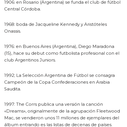
1906: en Rosario (Argentina) se funda el club de fútbol
Central Córdoba.
1968: boda de Jacqueline Kennedy y Aristóteles
Onassis.
1976: en Buenos Aires (Argentina), Diego Maradona
(15), hace su debut como futbolista profesional con el
club Argentinos Juniors.
1992; La Selección Argentina de Fútbol se consagra
Campeón de la Copa Confederaciones en Arabia
Saudita.
1997: The Corrs publica una versión la canción
«Dreams», originalmente de la agrupación Fleetwood
Mac, se vendieron unos 11 millones de ejemplares del
álbum entrando es las listas de decenas de países.