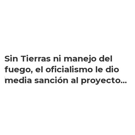
Sin Tierras ni manejo del
fuego, el oficialismo le dio
media sanción al proyecto...