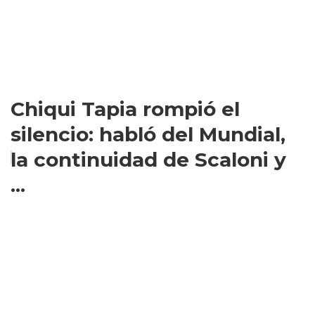
Chiqui Tapia rompió el
silencio: habló del Mundial,
la continuidad de Scaloni y
...