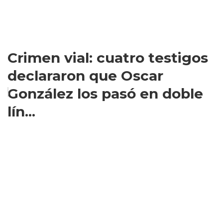
Crimen vial: cuatro testigos
declararon que Oscar
González los pasó en doble
lín...