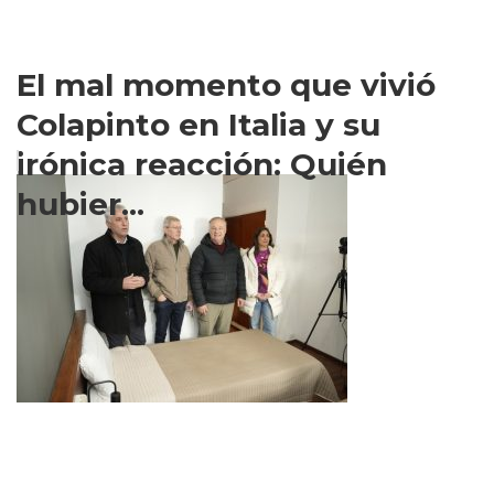
El mal momento que vivió
Colapinto en Italia y su
irónica reacción: Quién
hubier...