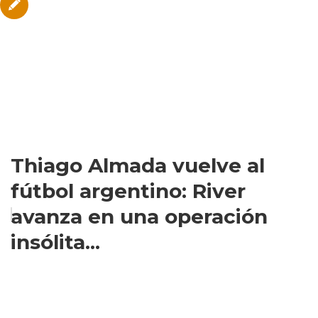
Thiago Almada vuelve al
fútbol argentino: River
avanza en una operación
insólita...