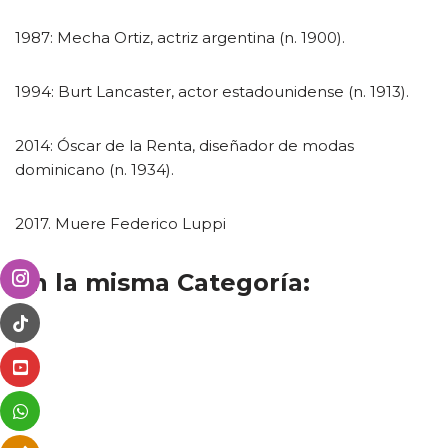
1987: Mecha Ortiz, actriz argentina (n. 1900).
1994: Burt Lancaster, actor estadounidense (n. 1913).
2014: Óscar de la Renta, diseñador de modas
dominicano (n. 1934).
2017. Muere Federico Luppi
En la misma Categoría: