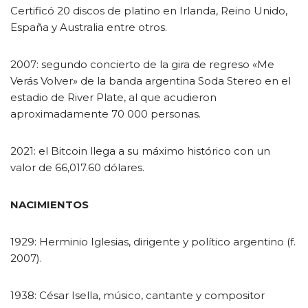
Certificó 20 discos de platino en Irlanda, Reino Unido,
España y Australia entre otros.
2007: segundo concierto de la gira de regreso «Me
Verás Volver» de la banda argentina Soda Stereo en el
estadio de River Plate, al que acudieron
aproximadamente 70 000 personas.
2021: el Bitcoin llega a su máximo histórico con un
valor de 66,017.60 dólares.
NACIMIENTOS
1929: Herminio Iglesias, dirigente y político argentino (f.
2007).
1938: César Isella, músico, cantante y compositor