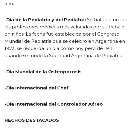
año.
-Día de la Pediatría y del Pediatra:
Se trata de una de
las profesiones médicas más valoradas por su trabajo
en niños. La fecha fue establecida por el Congreso
Mundial de Pediatría que se celebró en Argentina en
1973, se recuerda un día como hoy pero de 1911,
cuando se fundó la Sociedad Argentina de Pediatría.
-Día Mundial de la Osteoporosis
-Día Internacional del Chef​
-Día Internacional del Controlador Aéreo​
HECHOS DESTACADOS