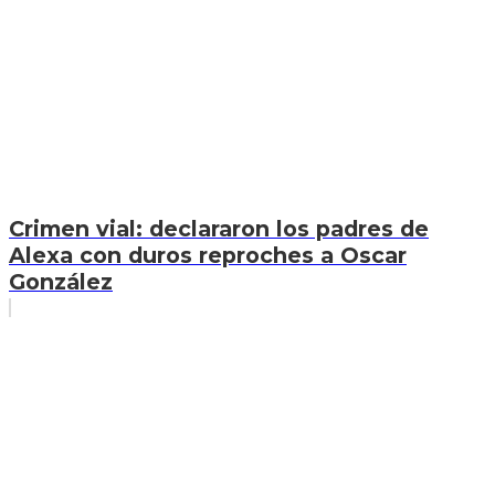
Crimen vial: declararon los padres de
Alexa con duros reproches a Oscar
González