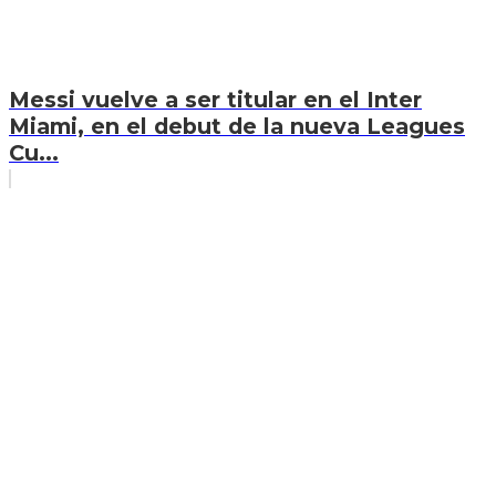
Messi vuelve a ser titular en el Inter
Miami, en el debut de la nueva Leagues
Cu...