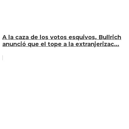
A la caza de los votos esquivos, Bullrich
anunció que el tope a la extranjerizac...