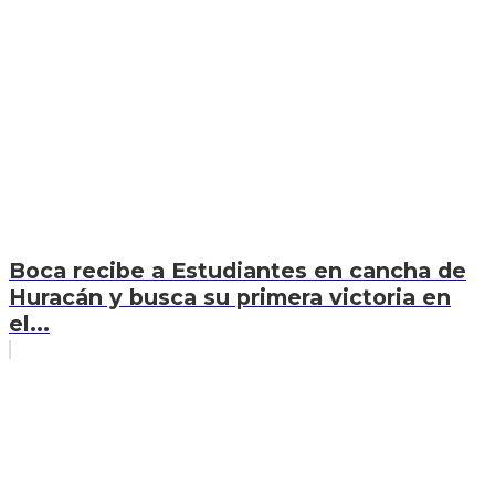
Boca recibe a Estudiantes en cancha de
Huracán y busca su primera victoria en
el...