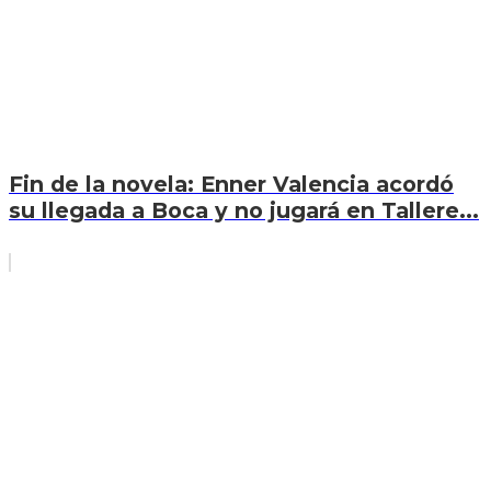
Fin de la novela: Enner Valencia acordó
su llegada a Boca y no jugará en Tallere...