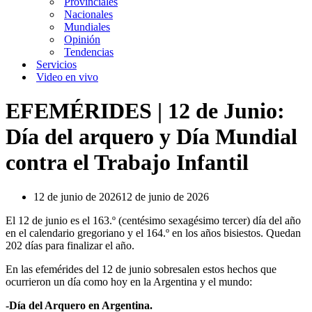
Provinciales
Nacionales
Mundiales
Opinión
Tendencias
Servicios
Video en vivo
EFEMÉRIDES | 12 de Junio:
Día del arquero y Día Mundial
contra el Trabajo Infantil
12 de junio de 2026
12 de junio de 2026
El 12 de junio es el 163.º (centésimo sexagésimo tercer) día del año
en el calendario gregoriano y el 164.º en los años bisiestos. Quedan
202 días para finalizar el año.
En las efemérides del 12 de junio sobresalen estos hechos que
ocurrieron un día como hoy en la Argentina y el mundo:
-Día del Arquero en Argentina.