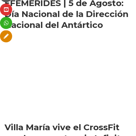
EFEMÉRIDES | 5 de Agosto:
Día Nacional de la Dirección
Nacional del Antártico
Villa María vive el CrossFit