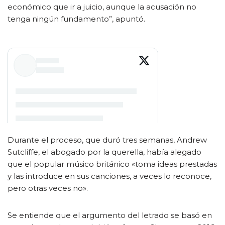
económico que ir a juicio, aunque la acusación no
tenga ningún fundamento”, apuntó.
Durante el proceso, que duró tres semanas, Andrew
Sutcliffe, el abogado por la querella, había alegado
que el popular músico británico «toma ideas prestadas
y las introduce en sus canciones, a veces lo reconoce,
pero otras veces no».
Se entiende que el argumento del letrado se basó en