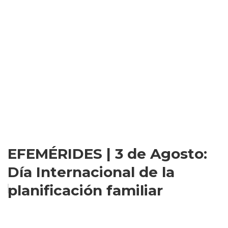
EFEMÉRIDES | 3 de Agosto:
Día Internacional de la
planificación familiar