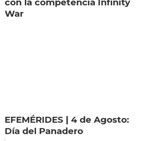
con la competencia Infinity
War
EFEMÉRIDES | 4 de Agosto:
Día del Panadero