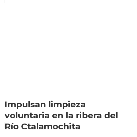
Impulsan limpieza
voluntaria en la ribera del
Río Ctalamochita