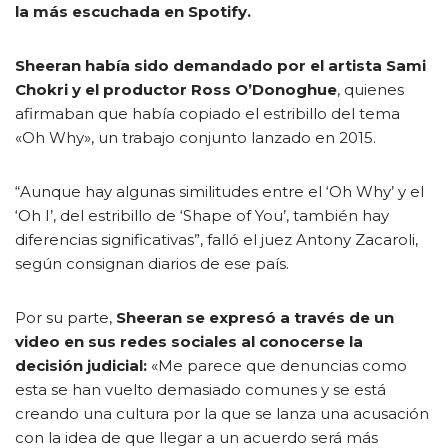
la más escuchada en Spotify.
Sheeran había sido demandado por el artista Sami
Chokri y el productor Ross O’Donoghue
, quienes
afirmaban que había copiado el estribillo del tema
«Oh Why», un trabajo conjunto lanzado en 2015.
“Aunque hay algunas similitudes entre el ‘Oh Why’ y el
‘Oh I’, del estribillo de ‘Shape of You’, también hay
diferencias significativas”, falló el juez Antony Zacaroli,
según consignan diarios de ese país.
Por su parte,
Sheeran se expresó a través de un
video en sus redes sociales al conocerse la
decisión judicial:
«Me parece que denuncias como
esta se han vuelto demasiado comunes y se está
creando una cultura por la que se lanza una acusación
con la idea de que llegar a un acuerdo será más