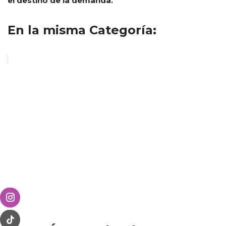
el destino de la demanda.
En la misma Categoría: