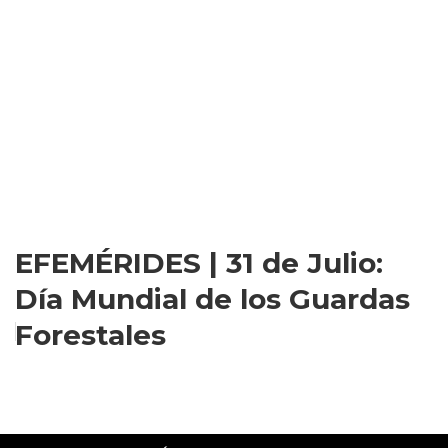
EFEMÉRIDES | 31 de Julio:
Día Mundial de los Guardas
Forestales