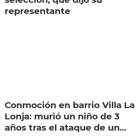
representante
Conmoción en barrio Villa La
Lonja: murió un niño de 3
años tras el ataque de un...