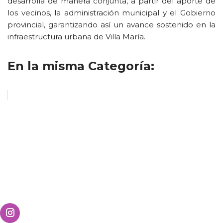
desarrolla de manera conjunta, a partir del aporte de
los vecinos, la administración municipal y el Gobierno
provincial, garantizando así un avance sostenido en la
infraestructura urbana de Villa María.
En la misma Categoría: