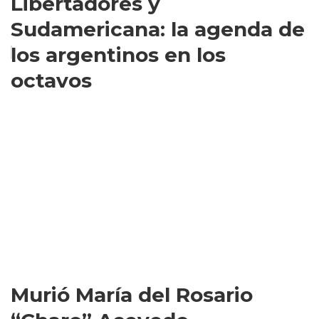
Libertadores y
Sudamericana: la agenda de
los argentinos en los
octavos
Murió María del Rosario