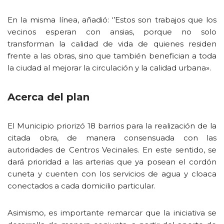
En la misma línea, añadió: ‘’Estos son trabajos que los
vecinos esperan con ansias, porque no solo
transforman la calidad de vida de quienes residen
frente a las obras, sino que también benefician a toda
la ciudad al mejorar la circulación y la calidad urbana».
Acerca del plan
El Municipio priorizó 18 barrios para la realización de la
citada obra, de manera consensuada con las
autoridades de Centros Vecinales. En este sentido, se
dará prioridad a las arterias que ya posean el cordón
cuneta y cuenten con los servicios de agua y cloaca
conectados a cada domicilio particular.
Asimismo, es importante remarcar que la iniciativa se