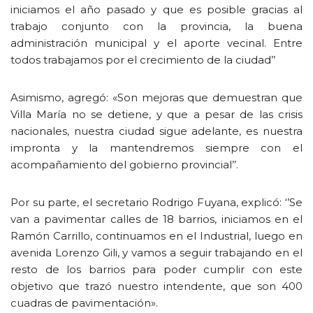
iniciamos el año pasado y que es posible gracias al
trabajo conjunto con la provincia, la buena
administración municipal y el aporte vecinal. Entre
todos trabajamos por el crecimiento de la ciudad’’
Asimismo, agregó: «Son mejoras que demuestran que
Villa María no se detiene, y que a pesar de las crisis
nacionales, nuestra ciudad sigue adelante, es nuestra
impronta y la mantendremos siempre con el
acompañamiento del gobierno provincial’’.
Por su parte, el secretario Rodrigo Fuyana, explicó: ‘’Se
van a pavimentar calles de 18 barrios, iniciamos en el
Ramón Carrillo, continuamos en el Industrial, luego en
avenida Lorenzo Gili, y vamos a seguir trabajando en el
resto de los barrios para poder cumplir con este
objetivo que trazó nuestro intendente, que son 400
cuadras de pavimentación».