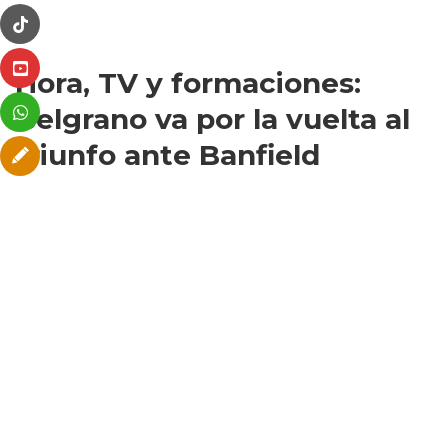
Hora, TV y formaciones:
Belgrano va por la vuelta al
triunfo ante Banfield