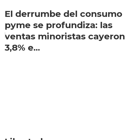
El derrumbe del consumo
pyme se profundiza: las
ventas minoristas cayeron
3,8% e...