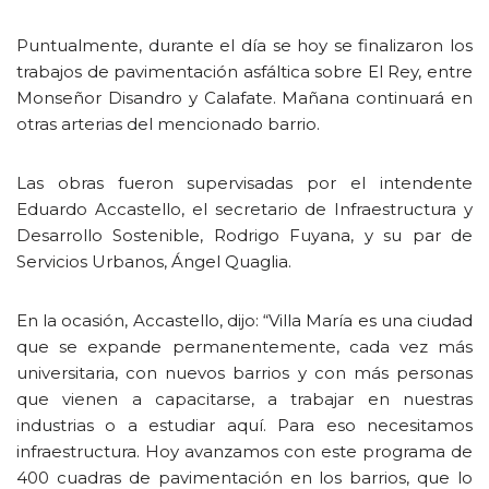
Puntualmente, durante el día se hoy se finalizaron los
trabajos de pavimentación asfáltica sobre El Rey, entre
Monseñor Disandro y Calafate. Mañana continuará en
otras arterias del mencionado barrio.
Las obras fueron supervisadas por el intendente
Eduardo Accastello, el secretario de Infraestructura y
Desarrollo Sostenible, Rodrigo Fuyana, y su par de
Servicios Urbanos, Ángel Quaglia.
En la ocasión, Accastello, dijo: “Villa María es una ciudad
que se expande permanentemente, cada vez más
universitaria, con nuevos barrios y con más personas
que vienen a capacitarse, a trabajar en nuestras
industrias o a estudiar aquí. Para eso necesitamos
infraestructura. Hoy avanzamos con este programa de
400 cuadras de pavimentación en los barrios, que lo