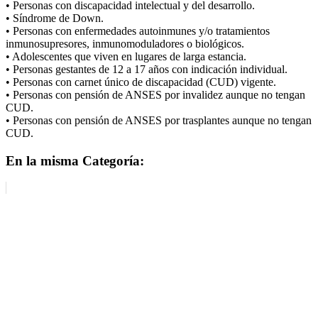
• Personas con discapacidad intelectual y del desarrollo.
• Síndrome de Down.
• Personas con enfermedades autoinmunes y/o tratamientos
inmunosupresores, inmunomoduladores o biológicos.
• Adolescentes que viven en lugares de larga estancia.
• Personas gestantes de 12 a 17 años con indicación individual.
• Personas con carnet único de discapacidad (CUD) vigente.
• Personas con pensión de ANSES por invalidez aunque no tengan
CUD.
• Personas con pensión de ANSES por trasplantes aunque no tengan
CUD.
En la misma Categoría: