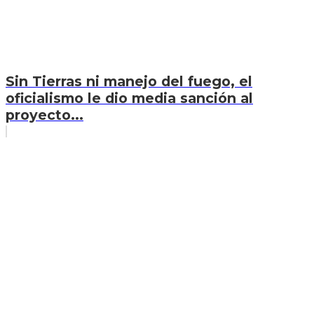
Sin Tierras ni manejo del fuego, el
oficialismo le dio media sanción al
proyecto...