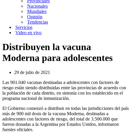
Provinciales
Nacionales
Mundiales
Opinión
Tendencias
Servicios
Video en vivo
Distribuyen la vacuna
Moderna para adolescentes
29 de julio de 2021
Las 901.040 vacunas destinadas a adolescentes con factores de
riesgo están siendo distribuidas entre las provincias de acuerdo con
la población de cada distrito, en sintonía con los establecido en el
programa nacional de inmunización.
El Gobierno comenzó a distribuir en todas las jurisdicciones del país
más de 900 mil dosis de la vacuna Moderna, destinadas a
adolescentes con factores de riesgo, del total de 3.500.000 que
fueron donadas a la Argentina por Estados Unidos, informaron
fuentes oficiales.