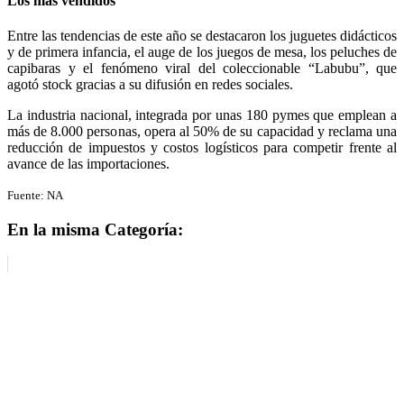
Los más vendidos
Entre las tendencias de este año se destacaron los juguetes didácticos
y de primera infancia, el auge de los juegos de mesa, los peluches de
capibaras y el fenómeno viral del coleccionable “Labubu”, que
agotó stock gracias a su difusión en redes sociales.
La industria nacional, integrada por unas 180 pymes que emplean a
más de 8.000 personas, opera al 50% de su capacidad y reclama una
reducción de impuestos y costos logísticos para competir frente al
avance de las importaciones.
Fuente: NA
En la misma Categoría: