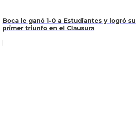
Boca le ganó 1-0 a Estudiantes y logró su
primer triunfo en el Clausura