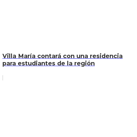
Villa María contará con una residencia
para estudiantes de la región