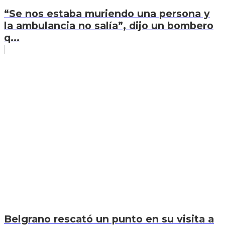
“Se nos estaba muriendo una persona y
la ambulancia no salía”, dijo un bombero
q...
Belgrano rescató un punto en su visita a