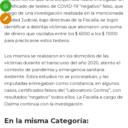
certificado de testeo de COVID-19 “negativo” falso, que
luego de una investigación realizada en la mencionada
Unidad Judicial, bajo directivas de la Fiscalía, se logró
identificar a distintas víctimas que abonaron una suma
de dinero que oscilaba entre los $ 6000 a los $ 11000
para practicarse estos testeos.
Los mismos se realizaron en los domicilios de las
víctimas durante el transcurso del año 2020, atento el
contexto de pandemia y emergencia sanitaria
existente. Estos estudios no se procesaban, y las
imputadas entregaban como constancia, en algunos
casos, certificados falsos del “Laboratorio Gortniz”, con
resultados “negativo” todos ellos. La Fiscalía a cargo de
Dalma continúa con la investigación.
En la misma Categoría: