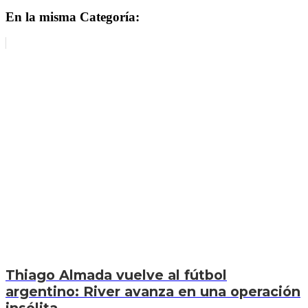
En la misma Categoría:
Thiago Almada vuelve al fútbol
argentino: River avanza en una operación