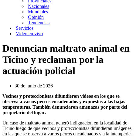
Provinciales
Nacionales
Mundiales
Opinión
Tendencias
Servicios
Video en vivo
Denuncian maltrato animal en
Ticino y reclaman por la
actuación policial
30 de junio de 2026
Vecinos y proteccionistas difundieron videos en los que se
observa a varios perros encadenados y expuestos a las bajas
temperaturas. También denunciaron amenazas por parte del
propietario del lugar.
Un caso de maltrato animal generó indignación en la localidad de
Ticino luego de que vecinos y proteccionistas difundieran imágenes
en las que se observa a varios perros encadenados y a la intemperie.