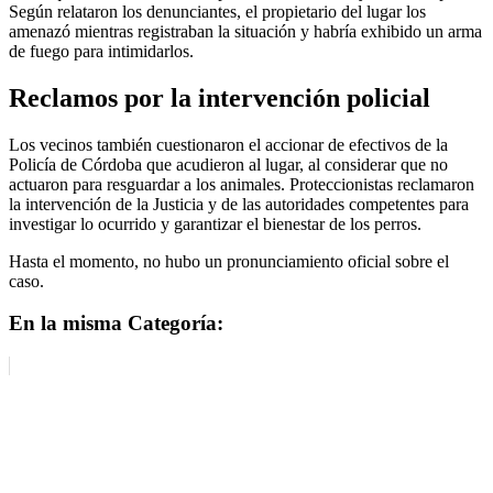
Según relataron los denunciantes, el propietario del lugar los
amenazó mientras registraban la situación y habría exhibido un arma
de fuego para intimidarlos.
Reclamos por la intervención policial
Los vecinos también cuestionaron el accionar de efectivos de la
Policía de Córdoba que acudieron al lugar, al considerar que no
actuaron para resguardar a los animales.
Proteccionistas reclamaron
la intervención de la Justicia y de las autoridades competentes para
investigar lo ocurrido y garantizar el bienestar de los perros.
Hasta el momento, no hubo un pronunciamiento oficial sobre el
caso.
En la misma Categoría: