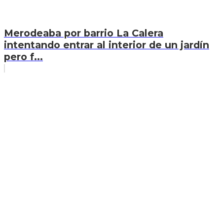
Merodeaba por barrio La Calera
intentando entrar al interior de un jardín
pero f...