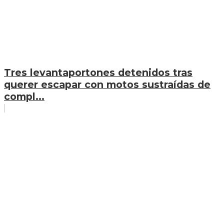
Tres levantaportones detenidos tras
querer escapar con motos sustraídas de
compl...