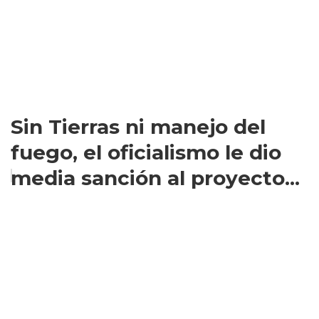
Sin Tierras ni manejo del
fuego, el oficialismo le dio
media sanción al proyecto...