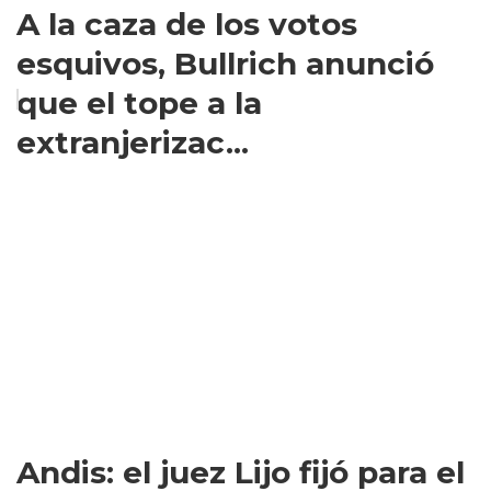
A la caza de los votos
esquivos, Bullrich anunció
que el tope a la
extranjerizac...
Andis: el juez Lijo fijó para el