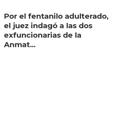
Por el fentanilo adulterado,
el juez indagó a las dos
exfuncionarias de la
Anmat...