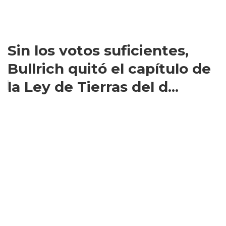
Sin los votos suficientes,
Bullrich quitó el capítulo de
la Ley de Tierras del d...