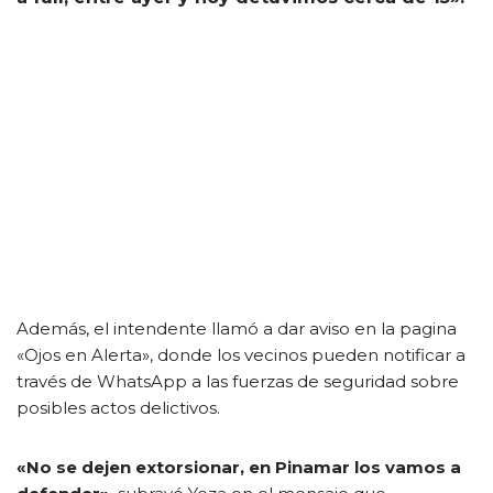
Además, el intendente llamó a dar aviso en la pagina
«Ojos en Alerta», donde los vecinos pueden notificar a
través de WhatsApp a las fuerzas de seguridad sobre
posibles actos delictivos.
«No se dejen extorsionar, en Pinamar los vamos a