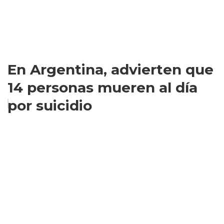
En Argentina, advierten que
14 personas mueren al día
por suicidio