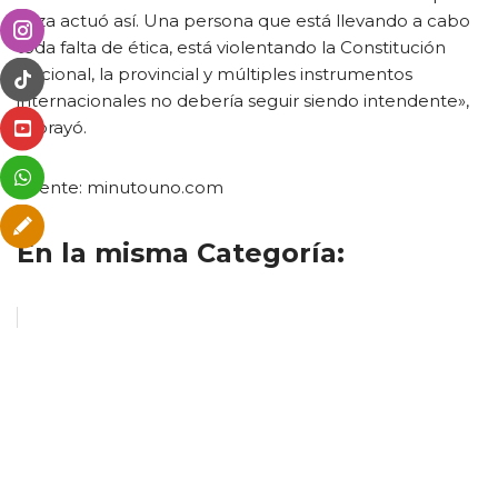
Yeza actuó así. Una persona que está llevando a cabo
toda falta de ética, está violentando la Constitución
Nacional, la provincial y múltiples instrumentos
internacionales no debería seguir siendo intendente»,
subrayó.
Fuente: minutouno.com
En la misma Categoría: