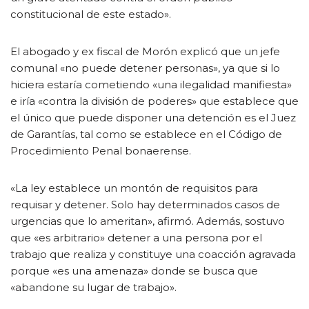
constitucional de este estado».
El abogado y ex fiscal de Morón explicó que un jefe
comunal «no puede detener personas», ya que si lo
hiciera estaría cometiendo «una ilegalidad manifiesta»
e iría «contra la división de poderes» que establece que
el único que puede disponer una detención es el Juez
de Garantías, tal como se establece en el Código de
Procedimiento Penal bonaerense.
«La ley establece un montón de requisitos para
requisar y detener. Solo hay determinados casos de
urgencias que lo ameritan», afirmó. Además, sostuvo
que «es arbitrario» detener a una persona por el
trabajo que realiza y constituye una coacción agravada
porque «es una amenaza» donde se busca que
«abandone su lugar de trabajo».