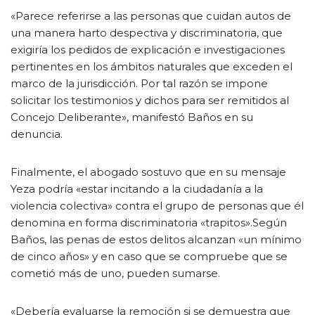
«Parece referirse a las personas que cuidan autos de
una manera harto despectiva y discriminatoria, que
exigiría los pedidos de explicación e investigaciones
pertinentes en los ámbitos naturales que exceden el
marco de la jurisdicción. Por tal razón se impone
solicitar los testimonios y dichos para ser remitidos al
Concejo Deliberante», manifestó Baños en su
denuncia.
Finalmente, el abogado sostuvo que en su mensaje
Yeza podría «estar incitando a la ciudadanía a la
violencia colectiva» contra el grupo de personas que él
denomina en forma discriminatoria «trapitos».Según
Baños, las penas de estos delitos alcanzan «un mínimo
de cinco años» y en caso que se compruebe que se
cometió más de uno, pueden sumarse.
«Debería evaluarse la remoción si se demuestra que