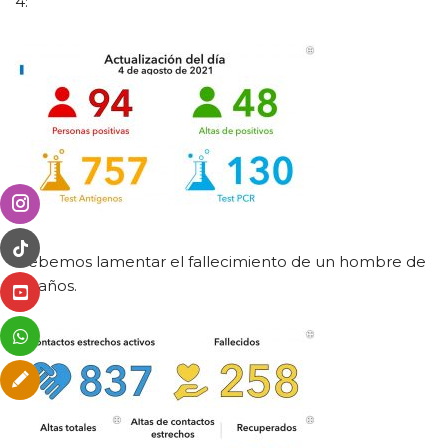
4:
Debemos lamentar el fallecimiento de un hombre de
64 años.