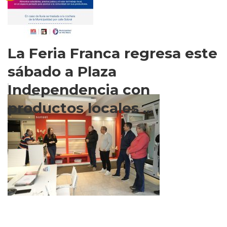
La Feria Franca regresa este
sábado a Plaza
Independencia con
productos locales ...