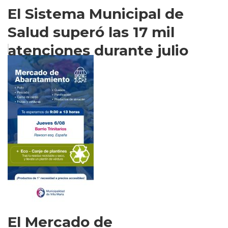
El Sistema Municipal de
Salud superó las 17 mil
atenciones durante julio
El Mercado de