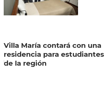
Villa María contará con una
residencia para estudiantes
de la región