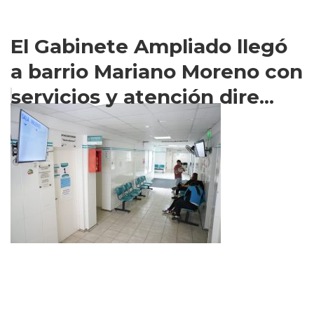
El Gabinete Ampliado llegó
a barrio Mariano Moreno con
servicios y atención dire...