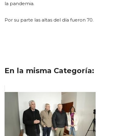
la pandemia.
Por su parte las altas del día fueron 70.
En la misma Categoría: