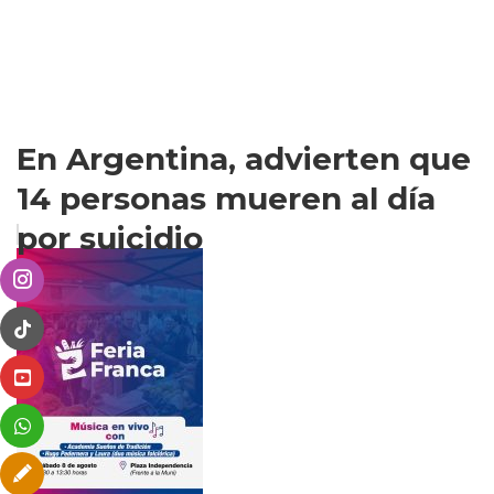
En Argentina, advierten que
14 personas mueren al día
por suicidio