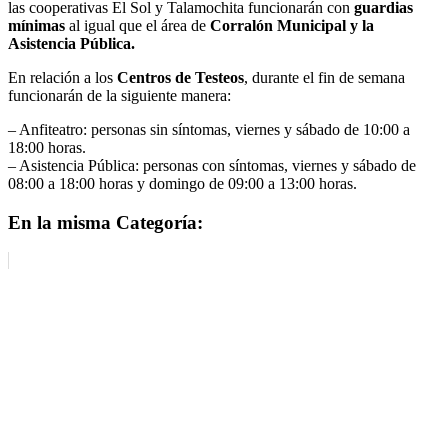
las cooperativas El Sol y Talamochita funcionarán con
guardias
mínimas
al igual que el área de
Corralón Municipal y la
Asistencia Pública.
En relación a los
Centros de Testeos
, durante el fin de semana
funcionarán de la siguiente manera:
– Anfiteatro: personas sin síntomas, viernes y sábado de 10:00 a
18:00 horas.
– Asistencia Pública: personas con síntomas, viernes y sábado de
08:00 a 18:00 horas y domingo de 09:00 a 13:00 horas.
En la misma Categoría: