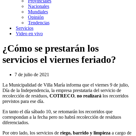
Provinciales
Nacionales
Mundiales
Opinión
Tendencias
Servicios
Video en vivo
¿Cómo se prestarán los
servicios el viernes feriado?
7 de julio de 2021
La Municipalidad de Villa María informa que el viernes 9 de julio,
Día de la Independencia, la empresa prestataria del servicio de
recolección de residuos,
COTRECO
,
no realizará
los recorridos
previstos para ese día.
En tanto el día sábado 10, se retomarán los recorridos que
correspondan a la fecha pero no habrá recolección de residuos
diferenciados.
Por otro lado, los servicios de
riego, barrido y limpieza
a cargo de