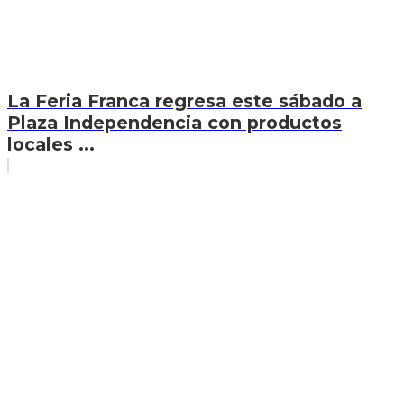
La Feria Franca regresa este sábado a
Plaza Independencia con productos
locales ...