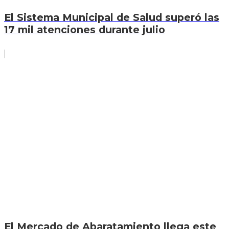
El Sistema Municipal de Salud superó las
17 mil atenciones durante julio
El Mercado de Abaratamiento llega este