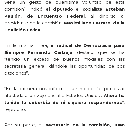
Sería un gesto de buenísima voluntad de esta
comisión”, indicó el diputado el socialista
Esteban
Paulón, de Encuentro Federal
, al dirigirse al
presidente de la comisión,
Maximiliano Ferraro, de la
Coalición Cívica.
En la misma línea,
el radical de Democracia para
Siempre Fernando Carbajal
destacó que se ha
“tenido un exceso de buenos modales con las
secretaria general, dándole las oportunidad de dos
citaciones”.
“En la primera nos informó que no podía (por estar
afectada a un viaje oficial a Estados Unidos).
Ahora ha
tenido la soberbia de ni siquiera respondernos
”,
reprochó.
Por su parte, el
secretario de la comisión, Juan