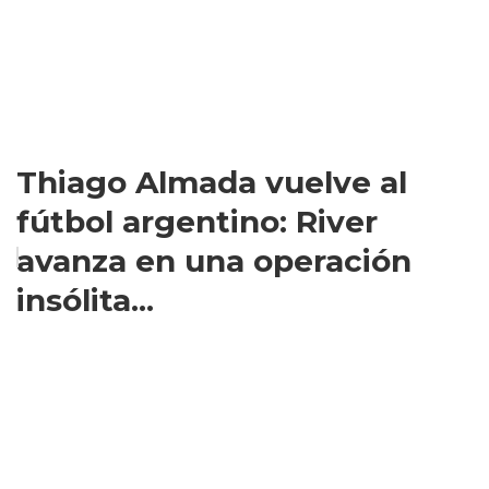
Thiago Almada vuelve al
fútbol argentino: River
avanza en una operación
insólita...