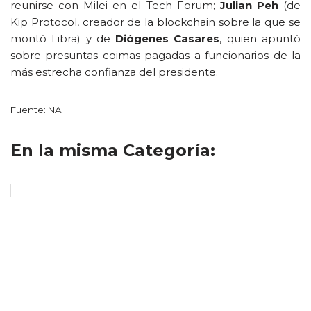
reunirse con Milei en el Tech Forum;
Julian Peh
(de
Kip Protocol, creador de la blockchain sobre la que se
montó Libra) y de
Diógenes Casares
, quien apuntó
sobre presuntas coimas pagadas a funcionarios de la
más estrecha confianza del presidente.
Fuente: NA
En la misma Categoría: