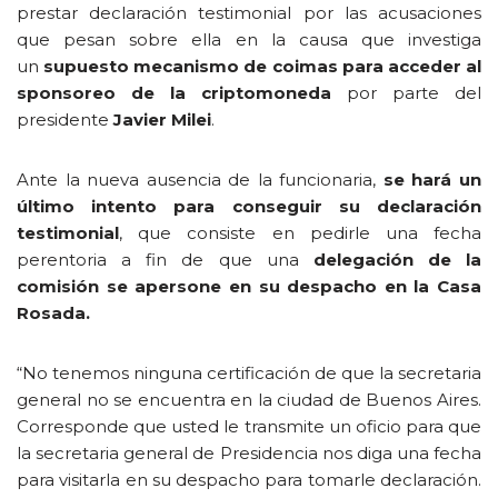
prestar declaración testimonial por las acusaciones
que pesan sobre ella en la causa que investiga
un
supuesto mecanismo de coimas para acceder al
sponsoreo de la criptomoneda
por parte del
presidente
Javier Milei
.
Ante la nueva ausencia de la funcionaria,
se hará un
último intento para conseguir su declaración
testimonial
, que consiste en pedirle una fecha
perentoria a fin de que una
delegación de la
comisión se apersone en su despacho en la Casa
Rosada.
“No tenemos ninguna certificación de que la secretaria
general no se encuentra en la ciudad de Buenos Aires.
Corresponde que usted le transmite un oficio para que
la secretaria general de Presidencia nos diga una fecha
para visitarla en su despacho para tomarle declaración.