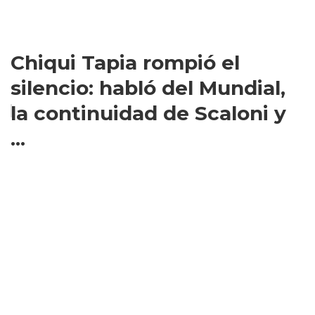
Chiqui Tapia rompió el
silencio: habló del Mundial,
la continuidad de Scaloni y
...