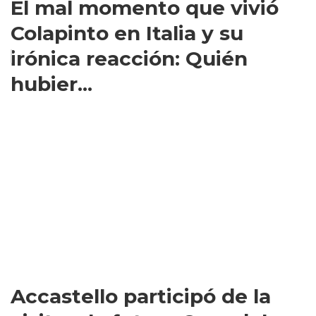
El mal momento que vivió
Colapinto en Italia y su
irónica reacción: Quién
hubier...
Accastello participó de la