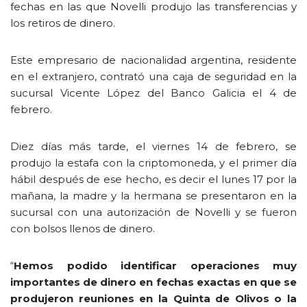
fechas en las que Novelli produjo las transferencias y
los retiros de dinero.
Este empresario de nacionalidad argentina, residente
en el extranjero, contrató una caja de seguridad en la
sucursal Vicente López del Banco Galicia el 4 de
febrero.
Diez días más tarde, el viernes 14 de febrero, se
produjo la estafa con la criptomoneda, y el primer día
hábil después de ese hecho, es decir el lunes 17 por la
mañana, la madre y la hermana se presentaron en la
sucursal con una autorización de Novelli y se fueron
con bolsos llenos de dinero.
“
Hemos podido identificar operaciones muy
importantes de dinero en fechas exactas en que se
produjeron reuniones en la Quinta de Olivos o la