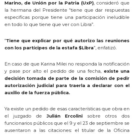
Marino, de Unión por la Patria (UxP)
, consideró que
la hermana del Presidente “tiene que dar respuestas
especificas porque tiene una participación ineludible
en todo lo que tiene que ver con Libra”.
“
Tiene que explicar por qué autorizo las reuniones
con los partícipes de la estafa $Libra
”, enfatizó.
En caso de que Karina Milei no responda la notificación
y pase por alto el pedido de una fecha,
existe una
decisión tomada de parte de la comisión de pedir
autorización judicial para traerla a declarar con el
auxilio de la fuerza pública.
Ya existe un pedido de esas características que obra en
el juzgado de
Julián Ercolini
sobre otros dos
funcionarios públicos que el 9 y el 23 de septiembre se
ausentaron a las citaciones: el titular de la Oficina