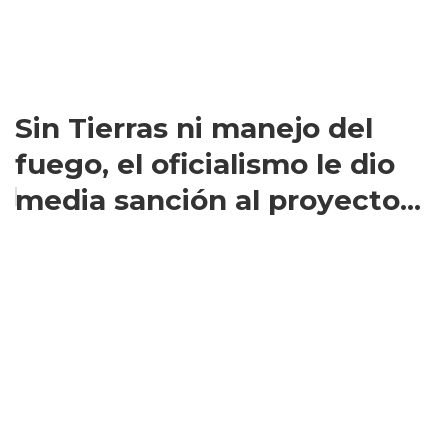
Sin Tierras ni manejo del
fuego, el oficialismo le dio
media sanción al proyecto...