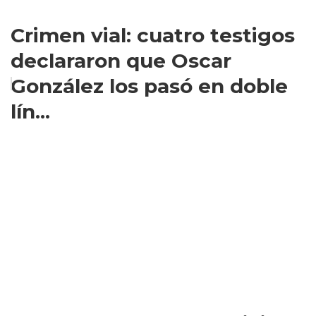
Crimen vial: cuatro testigos
declararon que Oscar
González los pasó en doble
lín...