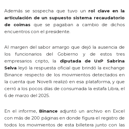
Además se sospecha que tuvo un
rol clave en la
articulación de un supuesto sistema recaudatorio
de coimas
que se pagaban a cambio de dichos
encuentros con el presidente.
Al margen del sabor amargo que dejó la ausencia de
los funcionarios del Gobierno y de estos tres
empresarios cripto, la
diputada de UxP Sabrina
Selva
leyó la respuesta oficial que brindó la exchange
Binance respecto de los movimientos detectados en
la cuenta que Novelli realizó en esa plataforma, y que
cerró a los pocos días de consumada la estafa Libra, el
6 de marzo del 2025.
En el informe,
Binance
adjuntó un archivo en Excel
con más de 200 páginas en donde figura el registro de
todos los movimientos de esta billetera junto con las