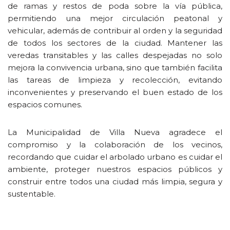
de ramas y restos de poda sobre la vía pública,
permitiendo una mejor circulación peatonal y
vehicular, además de contribuir al orden y la seguridad
de todos los sectores de la ciudad. Mantener las
veredas transitables y las calles despejadas no solo
mejora la convivencia urbana, sino que también facilita
las tareas de limpieza y recolección, evitando
inconvenientes y preservando el buen estado de los
espacios comunes.
La Municipalidad de Villa Nueva agradece el
compromiso y la colaboración de los vecinos,
recordando que cuidar el arbolado urbano es cuidar el
ambiente, proteger nuestros espacios públicos y
construir entre todos una ciudad más limpia, segura y
sustentable.