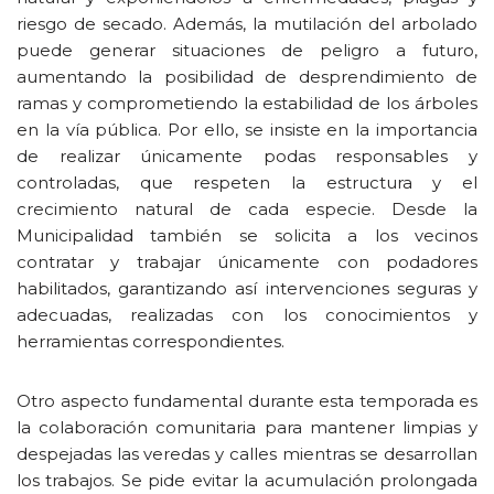
riesgo de secado. Además, la mutilación del arbolado
puede generar situaciones de peligro a futuro,
aumentando la posibilidad de desprendimiento de
ramas y comprometiendo la estabilidad de los árboles
en la vía pública. Por ello, se insiste en la importancia
de realizar únicamente podas responsables y
controladas, que respeten la estructura y el
crecimiento natural de cada especie. Desde la
Municipalidad también se solicita a los vecinos
contratar y trabajar únicamente con podadores
habilitados, garantizando así intervenciones seguras y
adecuadas, realizadas con los conocimientos y
herramientas correspondientes.
Otro aspecto fundamental durante esta temporada es
la colaboración comunitaria para mantener limpias y
despejadas las veredas y calles mientras se desarrollan
los trabajos. Se pide evitar la acumulación prolongada