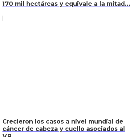
170 mil hectáreas y equivale a la mitad...
Crecieron los casos a nivel mundial de
cáncer de cabeza y cuello asociados al
VP...