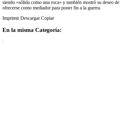
siendo «sólida como una roca» y también mostró su deseo de
ofrecerse como mediador para poner fin a la guerra.
Imprimir Descargar Copiar
En la misma Categoría: