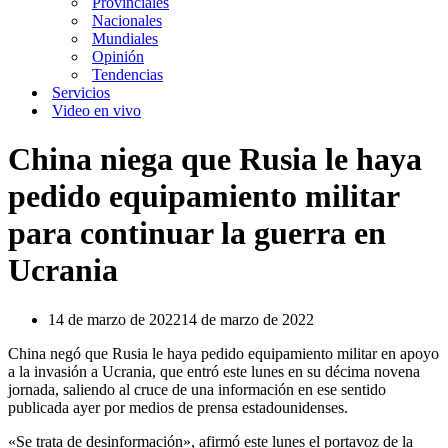
Provinciales
Nacionales
Mundiales
Opinión
Tendencias
Servicios
Video en vivo
China niega que Rusia le haya
pedido equipamiento militar
para continuar la guerra en
Ucrania
14 de marzo de 2022
14 de marzo de 2022
China negó que Rusia le haya pedido equipamiento militar en apoyo
a la invasión a Ucrania, que entró este lunes en su décima novena
jornada, saliendo al cruce de una información en ese sentido
publicada ayer por medios de prensa estadounidenses.
«Se trata de desinformación», afirmó este lunes el portavoz de la