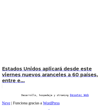
Estados Unidos aplicará desde este
viernes nuevos aranceles a 60 países,
entre e...
Desatec Web
Desarrollo, hospedaje y straming
Neve
| Funciona gracias a
WordPress