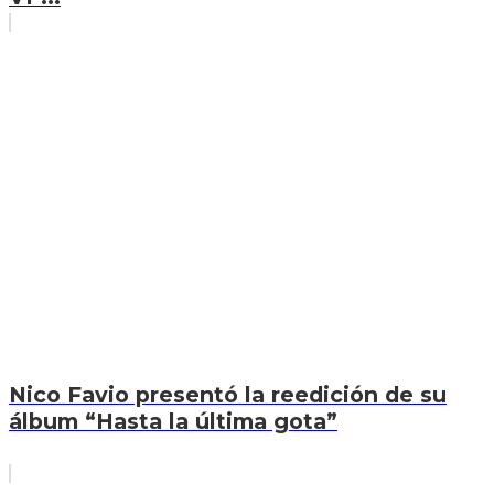
Nico Favio presentó la reedición de su
álbum “Hasta la última gota”