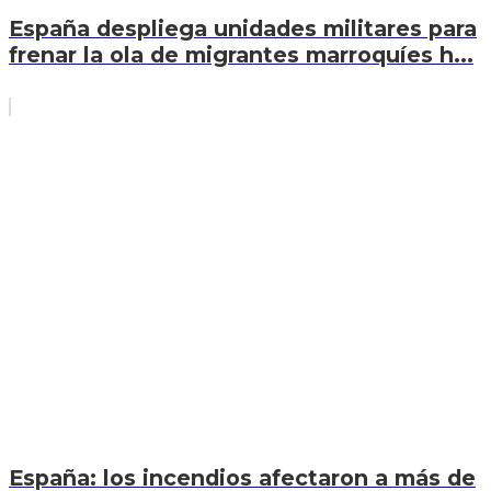
España despliega unidades militares para
frenar la ola de migrantes marroquíes h...
España: los incendios afectaron a más de