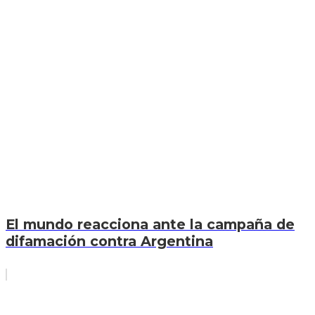
El mundo reacciona ante la campaña de
difamación contra Argentina