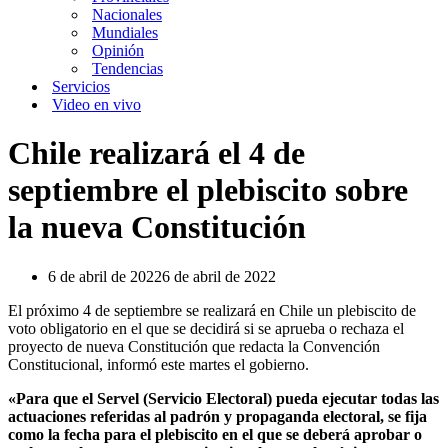
Nacionales
Mundiales
Opinión
Tendencias
Servicios
Video en vivo
Chile realizará el 4 de
septiembre el plebiscito sobre
la nueva Constitución
6 de abril de 2022
6 de abril de 2022
El próximo 4 de septiembre se realizará en Chile un plebiscito de
voto obligatorio en el que se decidirá si se aprueba o rechaza el
proyecto de nueva Constitución que redacta la Convención
Constitucional, informó este martes el gobierno.
«Para que el Servel (Servicio Electoral) pueda ejecutar todas las
actuaciones referidas al padrón y propaganda electoral, se fija
como la fecha para el plebiscito en el que se deberá aprobar o