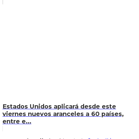
Estados Unidos aplicará desde este
viernes nuevos aranceles a 60 países,
entre e...