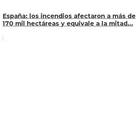
España: los incendios afectaron a más de
170 mil hectáreas y equivale a la mitad...