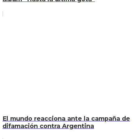
El mundo reacciona ante la campaña de
difamación contra Argentina