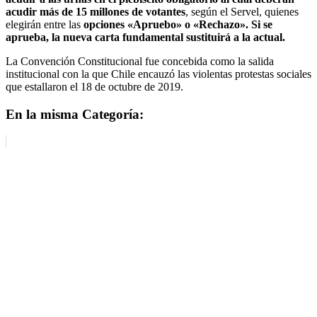
acudir más de 15 millones de votantes
, según el Servel, quienes
elegirán entre las
opciones «Apruebo» o «Rechazo». Si se
aprueba, la nueva carta fundamental sustituirá a la actual.
La Convención Constitucional fue concebida como la salida
institucional con la que Chile encauzó las violentas protestas sociales
que estallaron el 18 de octubre de 2019.
En la misma Categoría: