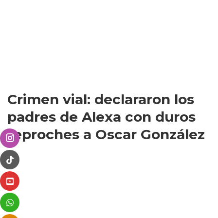
Crimen vial: declararon los
padres de Alexa con duros
reproches a Oscar González