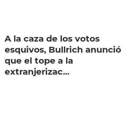
A la caza de los votos
esquivos, Bullrich anunció
que el tope a la
extranjerizac...