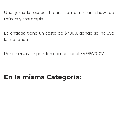
Una jornada especial para compartir un show de
música y risoterapia.
La entrada tiene un costo de $7000, dónde se incluye
la merienda.
Por reservas, se pueden comunicar al 3536570107.
En la misma Categoría: