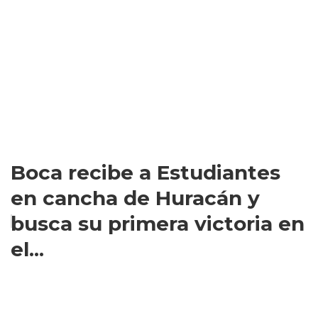
Boca recibe a Estudiantes
en cancha de Huracán y
busca su primera victoria en
el...