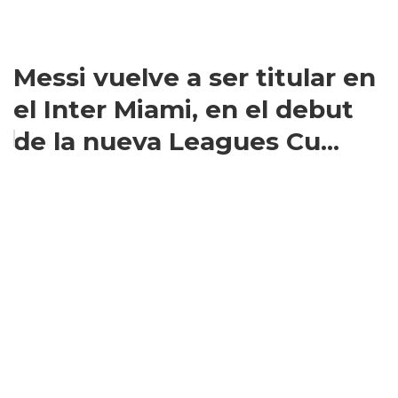
Messi vuelve a ser titular en
el Inter Miami, en el debut
de la nueva Leagues Cu...