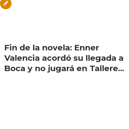
Fin de la novela: Enner
Valencia acordó su llegada a
Boca y no jugará en Tallere...