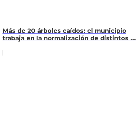
Más de 20 árboles caídos: el municipio
trabaja en la normalización de distintos ...