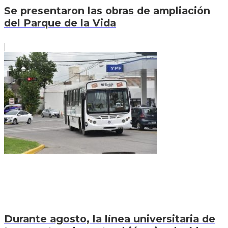
Se presentaron las obras de ampliación
del Parque de la Vida
Durante agosto, la línea universitaria de