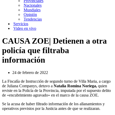
Provinciales
Nacionales
Mundiales
Opinión
Tendencias
Servicios
Video en vivo
CAUSA ZOE| Detienen a otra
policía que filtraba
información
24 de febrero de 2022
La Fiscalía de Instrucción de segundo turno de Villa Maria, a cargo
de Juliana Companys, detuvo a
Natalia Romina Noriega,
quien
reviste en la Policía de la Provincia, imputada por el supuesto delito
de «encubrimiento agravado» en el marco de la causa ZOE.
Se la acusa de haber filtrado información de los allanamientos y
operativos previstos por la Justicia antes de que se realizaran.