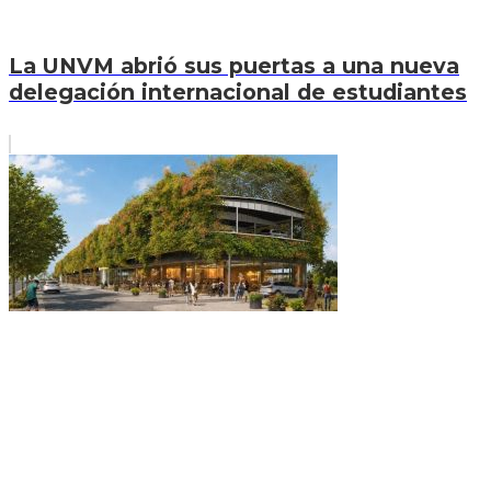
La UNVM abrió sus puertas a una nueva
delegación internacional de estudiantes