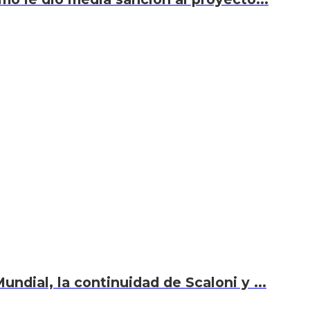
undial, la continuidad de Scaloni y ...