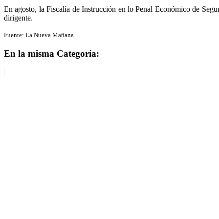
En agosto, la Fiscalía de Instrucción en lo Penal Económico de Segun
dirigente.
Fuente: La Nueva Mañana
En la misma Categoría: