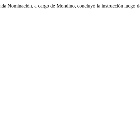
da Nominación, a cargo de Mondino, concluyó la instrucción luego de r