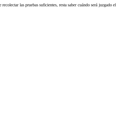
ecolectar las pruebas suficientes, resta saber cuándo será juzgado el