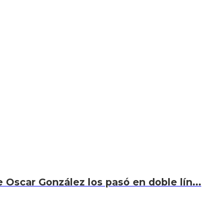
 Oscar González los pasó en doble lín...