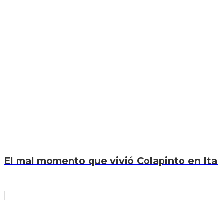
El mal momento que vivió Colapinto en Itali