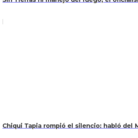
Chiqui Tapia rompió el silencio: habló del M