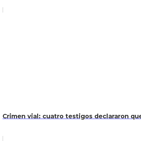
Crimen vial: cuatro testigos declararon que