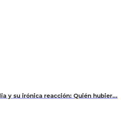
a y su irónica reacción: Quién hubier...