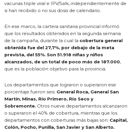
vacunas triple viral e IPV/Salk, independientemente de
si han recibido o no sus dosis de calendario.
En ese marco, la cartera sanitaria provincial informó
que los resultados obtenidos en la segunda semana
de la campaña, durante la cual la
cobertura general
obtenida fue del 27,7%, por debajo de la meta
prevista, del 55%.
Son 51.918 niñas y niños
alcanzados, de un total de poco más de 187.000
,
que es la población objetivo para la provincia.
Los departamentos que lograron o superaron ese
porcentaje fueron seis:
General Roca, General San
Martín, Minas, Río Primero, Río Seco y
Sobremonte.
Otros nueve departamentos alcanzaron
o superaron el 40% de cobertura, mientras que los
departamentos con coberturas más bajas son:
Capital,
Colón, Pocho, Punilla, San Javier y San Alberto.