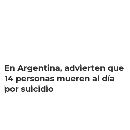
En Argentina, advierten que
14 personas mueren al día
por suicidio