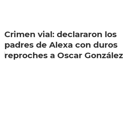
Crimen vial: declararon los
padres de Alexa con duros
reproches a Oscar González