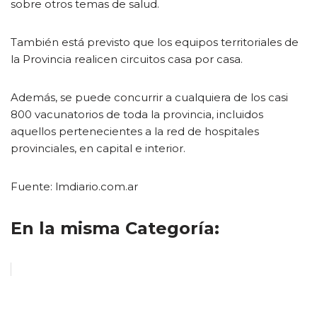
sobre otros temas de salud.
También está previsto que los equipos territoriales de
la Provincia realicen circuitos casa por casa.
Además, se puede concurrir a cualquiera de los casi
800 vacunatorios de toda la provincia, incluidos
aquellos pertenecientes a la red de hospitales
provinciales, en capital e interior.
Fuente: lmdiario.com.ar
En la misma Categoría: