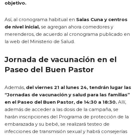
objetivo.
Así, al cronograma habitual en
Salas Cuna y centros
de nivel inicial,
se agregan ahora comedores y
merenderos, de acuerdo al cronograma publicado en
la web del Ministerio de Salud.
Jornada de vacunación en el
Paseo del Buen Pastor
Además,
del viernes 21 al lunes 24, tendrán lugar las
“Jornadas de vacunación y salud para las familias”
en el Paseo del Buen Pastor, de 14:30 a 18:30.
Allí,
además de acceder a las dosis de la campaña, se
harán inscripciones del Programa de protección de la
embarazada y su bebé, se realizará testeo de
infecciones de transmisión sexual y habrá consejerías