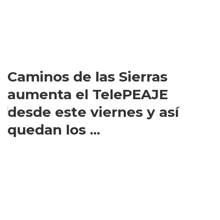
Caminos de las Sierras
aumenta el TelePEAJE
desde este viernes y así
quedan los ...