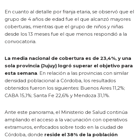
En cuanto al detalle por franja etaria, se observó que el
grupo de 4 años de edad fue el que alcanzó mayores
coberturas, mientras que el grupo de niños y niñas
desde los 13 meses fue el que menos respondió a la
convocatoria.
La media nacional de cobertura es de 23,4%, y una
sola provincia (Jujuy) logró superar el objetivo para
esta semana
. En relación a las provincias con similar
densidad poblacional a Córdoba, los resultados
obtenidos fueron los siguientes: Buenos Aires 11,2%;
CABA 15,1%; Santa Fe 22,6% y Mendoza 31,1%.
Ante este panorama, el Ministerio de Salud continúa
ampliando el acceso a la vacunación con operativos
extramuros, enfocados sobre todo en la ciudad de
Córdoba, donde
reside el 38% de la población