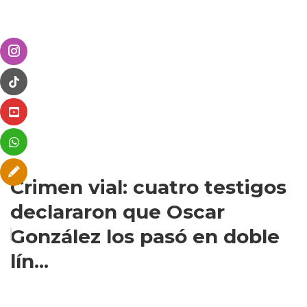
Crimen vial: cuatro testigos
declararon que Oscar
González los pasó en doble
lín...