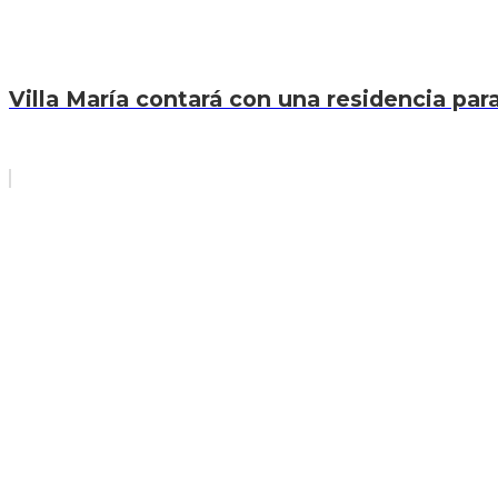
Villa María contará con una residencia par