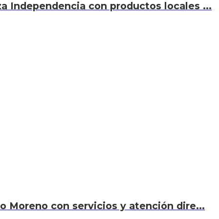
za Independencia con productos locales ...
o Moreno con servicios y atención dire...