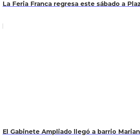
La Feria Franca regresa este sábado a Pla
El Gabinete Ampliado llegó a barrio Marian