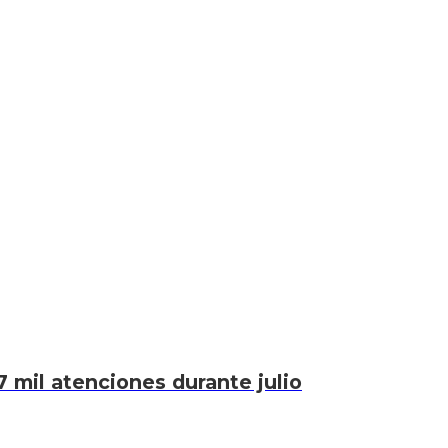
7 mil atenciones durante julio