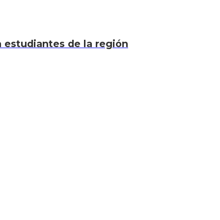
a estudiantes de la región