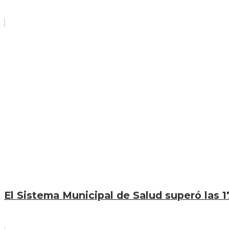
El Sistema Municipal de Salud superó las 1