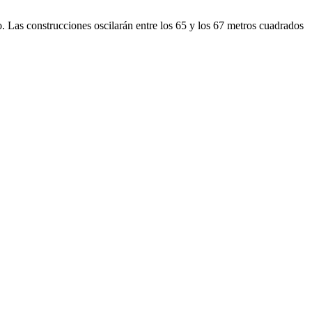
. Las construcciones oscilarán entre los 65 y los 67 metros cuadrados