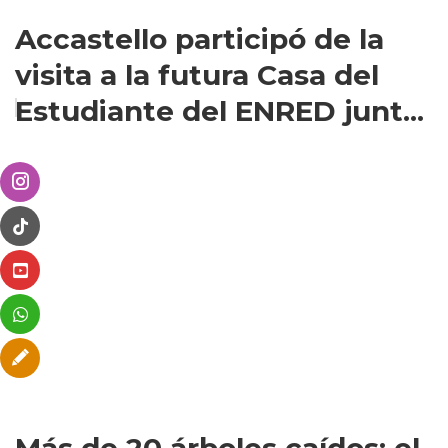
Accastello participó de la
visita a la futura Casa del
Estudiante del ENRED junt...