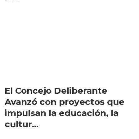
El Concejo Deliberante
Avanzó con proyectos que
impulsan la educación, la
cultur...