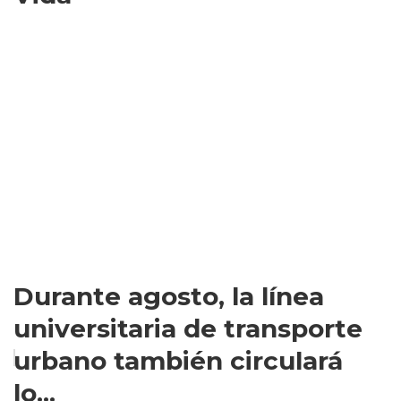
Durante agosto, la línea
universitaria de transporte
urbano también circulará
lo...