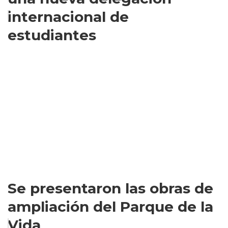
internacional de
estudiantes
Se presentaron las obras de
ampliación del Parque de la
Vida