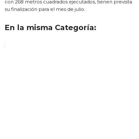
con 268 metros cuadrados ejecutados, tienen prevista
su finalización para el mes de julio.
En la misma Categoría: