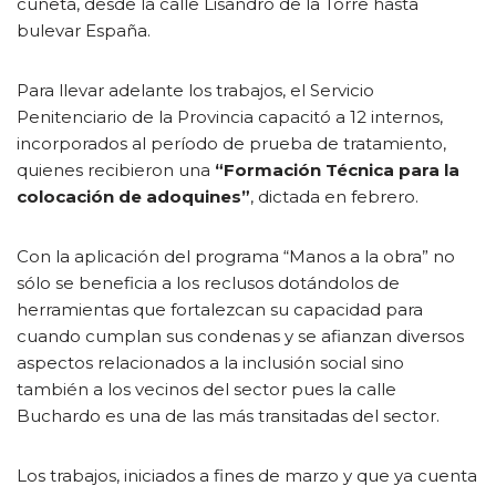
cuneta, desde la calle Lisandro de la Torre hasta
bulevar España.
Para llevar adelante los trabajos, el Servicio
Penitenciario de la Provincia capacitó a 12 internos,
incorporados al período de prueba de tratamiento,
quienes recibieron una
“Formación Técnica para la
colocación de adoquines”
, dictada en febrero.
Con la aplicación del programa “Manos a la obra” no
sólo se beneficia a los reclusos dotándolos de
herramientas que fortalezcan su capacidad para
cuando cumplan sus condenas y se afianzan diversos
aspectos relacionados a la inclusión social sino
también a los vecinos del sector pues la calle
Buchardo es una de las más transitadas del sector.
Los trabajos, iniciados a fines de marzo y que ya cuenta