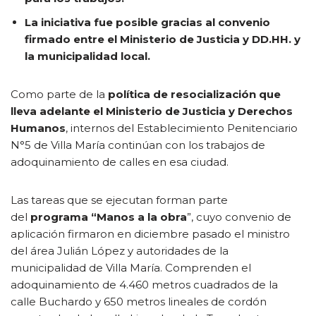
La iniciativa fue posible gracias al convenio
firmado entre el Ministerio de Justicia y DD.HH. y
la municipalidad local.
Como parte de la
política de resocialización que
lleva adelante el Ministerio de Justicia y Derechos
Humanos
, internos del Establecimiento Penitenciario
N°5 de Villa María continúan con los trabajos de
adoquinamiento de calles en esa ciudad.
Las tareas que se ejecutan forman parte
del
programa “Manos a la obra
”, cuyo convenio de
aplicación firmaron en diciembre pasado el ministro
del área Julián López y autoridades de la
municipalidad de Villa María. Comprenden el
adoquinamiento de 4.460 metros cuadrados de la
calle Buchardo y 650 metros lineales de cordón