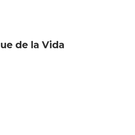
ue de la Vida