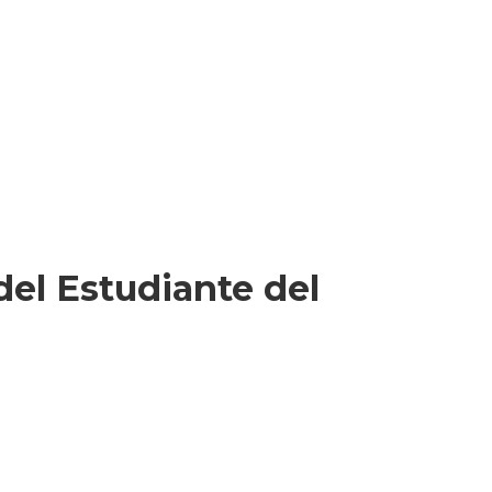
 del Estudiante del