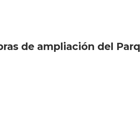
bras de ampliación del Parq