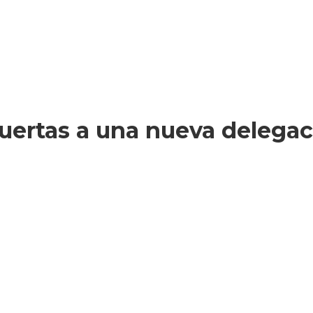
uertas a una nueva delegac