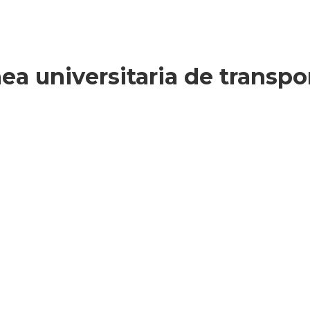
ínea universitaria de trans