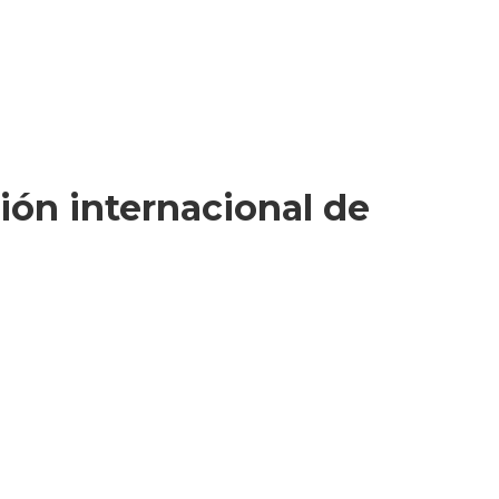
ión internacional de