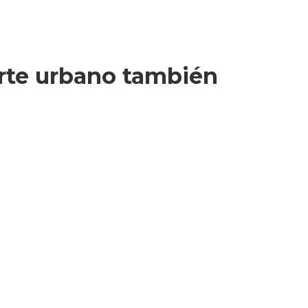
porte urbano también