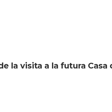
e la visita a la futura Casa