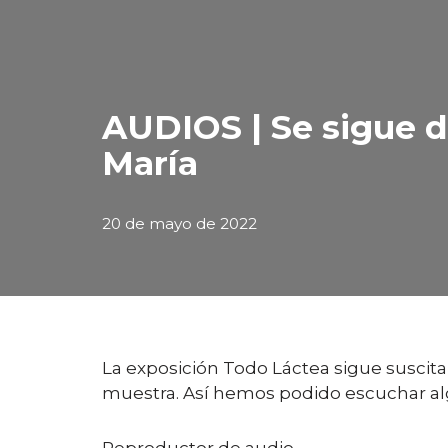
AUDIOS | Se sigue d
María
20 de mayo de 2022
La exposición Todo Láctea sigue suscitan
muestra. Así hemos podido escuchar al