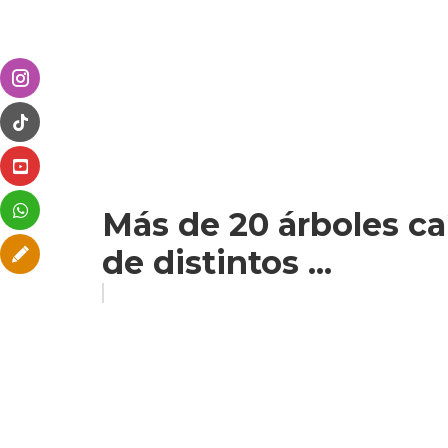
Más de 20 árboles ca
de distintos ...