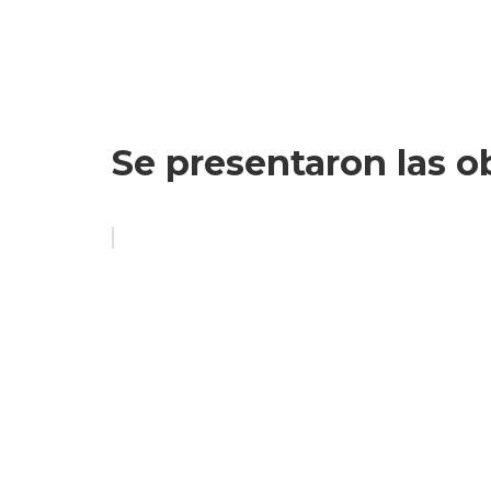
Se presentaron las o