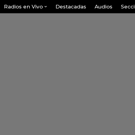
Radios en Vivo
Destacadas
Audios
Secc