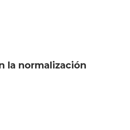
en la normalización