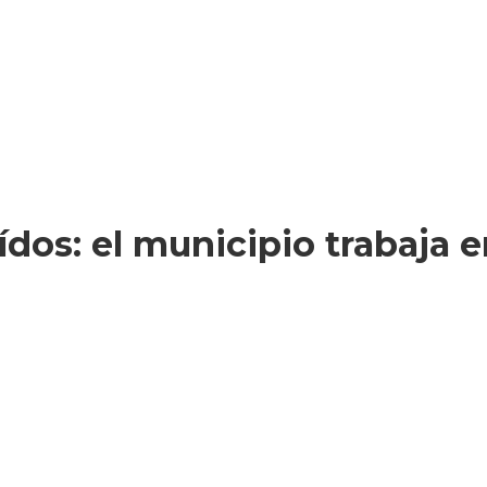
ídos: el municipio trabaja 