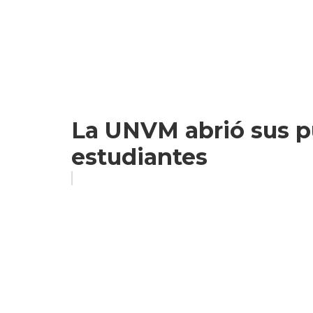
La UNVM abrió sus p
estudiantes