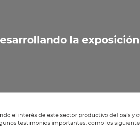
esarrollando la exposición
do el interés de este sector productivo del país y c
gunos testimonios importantes, como los siguiente