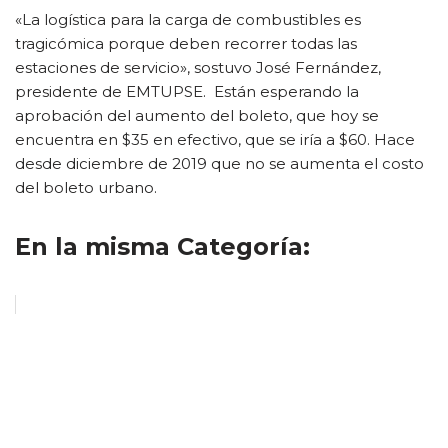
«La logística para la carga de combustibles es
tragicómica porque deben recorrer todas las
estaciones de servicio», sostuvo José Fernández,
presidente de EMTUPSE. Están esperando la
aprobación del aumento del boleto, que hoy se
encuentra en $35 en efectivo, que se iría a $60. Hace
desde diciembre de 2019 que no se aumenta el costo
del boleto urbano.
En la misma Categoría: