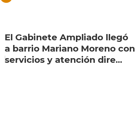
El Gabinete Ampliado llegó
a barrio Mariano Moreno con
servicios y atención dire...