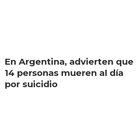
En Argentina, advierten que
14 personas mueren al día
por suicidio