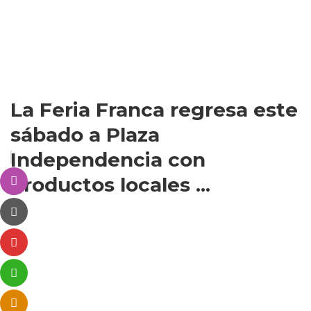
La Feria Franca regresa este
sábado a Plaza
Independencia con
productos locales ...