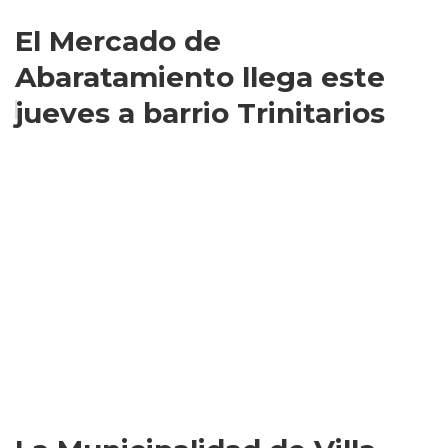
El Mercado de
Abaratamiento llega este
jueves a barrio Trinitarios