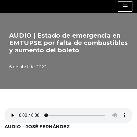
Saltar
al
contenido
AUDIO | Estado de emergencia en
EMTUPSE por falta de combustibles
y aumento del boleto
6 de abril de 2022
AUDIO – JOSÉ FERNÁNDEZ