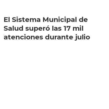
El Sistema Municipal de
Salud superó las 17 mil
atenciones durante julio