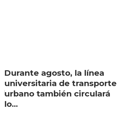
Durante agosto, la línea
universitaria de transporte
urbano también circulará
lo...