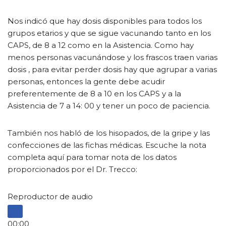
Nos indicó que hay dosis disponibles para todos los
grupos etarios y que se sigue vacunando tanto en los
CAPS, de 8 a 12 como en la Asistencia. Como hay
menos personas vacunándose y los frascos traen varias
dosis , para evitar perder dosis hay que agrupar a varias
personas, entonces la gente debe acudir
preferentemente de 8 a 10 en los CAPS y a la
Asistencia de 7 a 14: 00 y tener un poco de paciencia.
También nos habló de los hisopados, de la gripe y las
confecciones de las fichas médicas. Escuche la nota
completa aquí para tomar nota de los datos
proporcionados por el Dr. Trecco:
Reproductor de audio
00:00