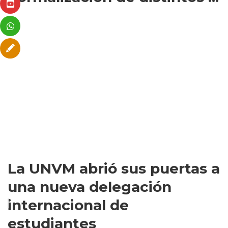
La UNVM abrió sus puertas a
una nueva delegación
internacional de
estudiantes