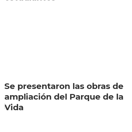
Se presentaron las obras de
ampliación del Parque de la
Vida