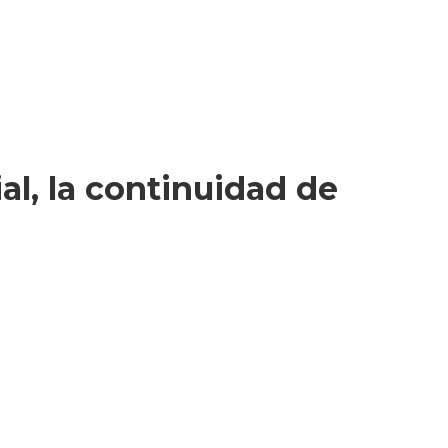
al, la continuidad de