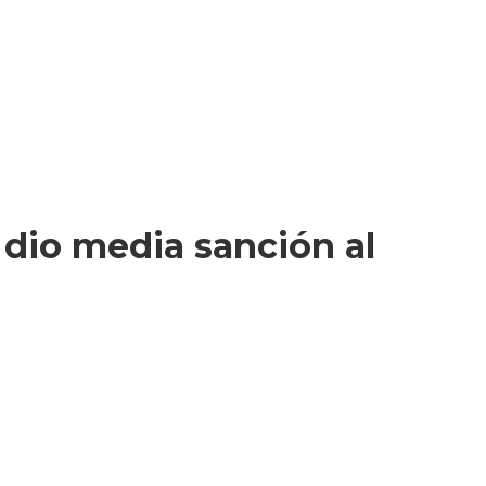
e dio media sanción al