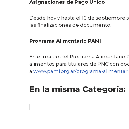
Asignaciones de Pago Único
Desde hoy y hasta el 10 de septiembre 
las finalizaciones de documento.
Programa Alimentario PAMI
En el marco del Programa Alimentario P
alimentos para titulares de PNC con d
a
www.pami.org.ar/programa-alimentar
En la misma Categoría: