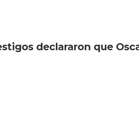
testigos declararon que Osc