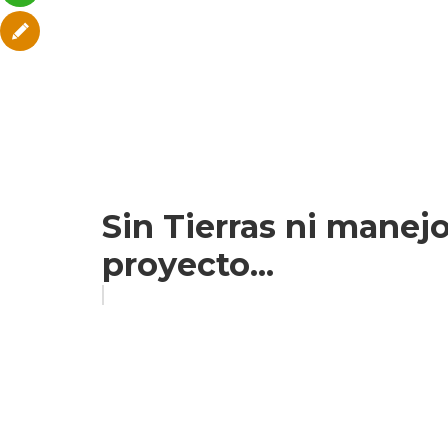
Sin Tierras ni manejo
proyecto...