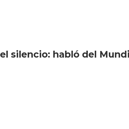
l silencio: habló del Mundi