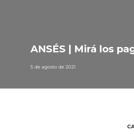
ANSÉS | Mirá los pa
5 de agosto de 2021
CA