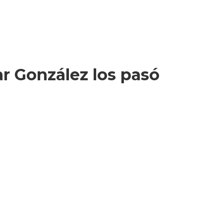
ar González los pasó