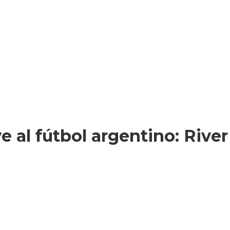
 al fútbol argentino: Rive