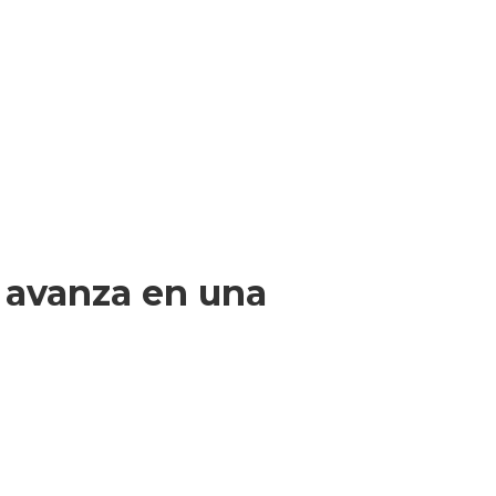
r avanza en una