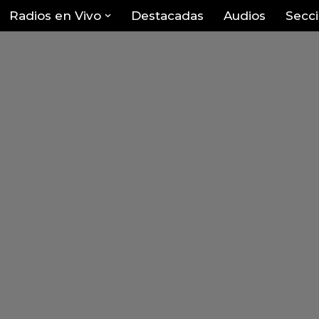
Radios en Vivo
Destacadas
Audios
Secc