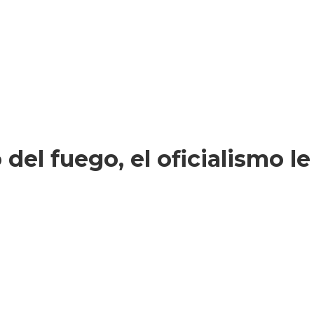
 del fuego, el oficialismo l