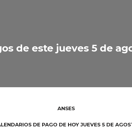
gos de este jueves 5 de ag
ANSES
LENDARIOS DE PAGO DE HOY JUEVES 5 DE AGO