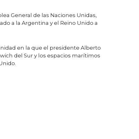
blea General de las Naciones Unidas,
ado a la Argentina y el Reino Unido a
nidad en la que el presidente Alberto
dwich del Sur y los espacios marítimos
Unido.