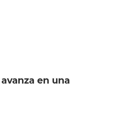
r avanza en una