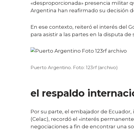
«desproporcionada» presencia militar q
Argentina han reafirmado su decisión de
En ese contexto, reiteró el interés del 
para asistir a las partes en la disputa d
Puerto Argentino. Foto: 123rf (archivo)
el respaldo internaci
Por su parte, el embajador de Ecuador
(Celac), recordó el «interés permanente
negociaciones a fin de encontrar una solu