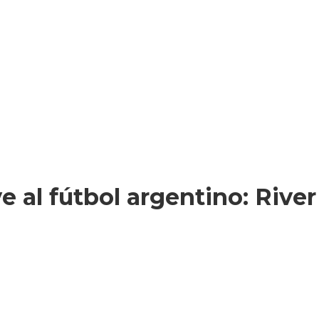
 al fútbol argentino: Rive