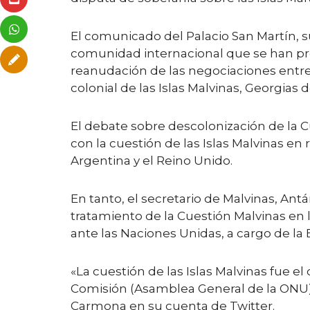
El comunicado del Palacio San Martín, 
comunidad internacional que se han pro
reanudación de las negociaciones entre
colonial de las Islas Malvinas, Georgias
El debate sobre descolonización de la 
con la cuestión de las Islas Malvinas en
Argentina y el Reino Unido.
En tanto, el secretario de Malvinas, Ant
tratamiento de la Cuestión Malvinas en 
ante las Naciones Unidas, a cargo de la
«La cuestión de las Islas Malvinas fue e
Comisión (Asamblea General de la ONU) 
Carmona en su cuenta de Twitter.