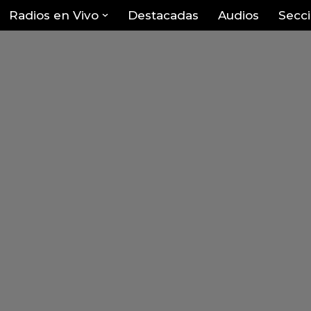
Radios en Vivo
Destacadas
Audios
Secc