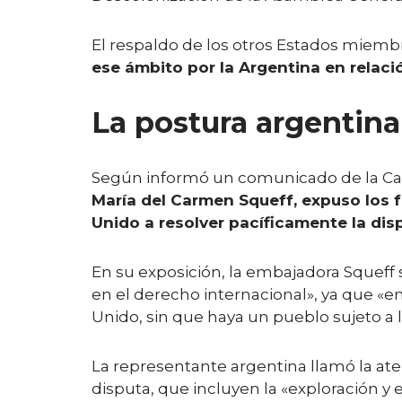
El respaldo de los otros Estados miem
ese ámbito por la Argentina en relació
La postura argentina
Según informó un comunicado de la Can
María del Carmen Squeff, expuso los f
Unido a resolver pacíficamente la dis
En su exposición, la embajadora Squeff
en el derecho internacional», ya que «en
Unido, sin que haya un pueblo sujeto a 
La representante argentina llamó la ate
disputa, que incluyen la «exploración y 