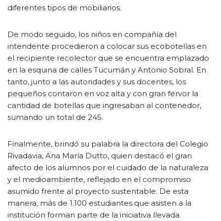
diferentes tipos de mobiliarios.
De modo seguido, los niños en compañía del
intendente procedieron a colocar sus ecobotellas en
el recipiente recolector que se encuentra emplazado
en la esquina de calles Tucumán y Antonio Sobral. En
tanto, junto a las autoridades y sus docentes, los
pequeños contaron en voz alta y con gran fervor la
cantidad de botellas que ingresaban al contenedor,
sumando un total de 245.
Finalmente, brindó su palabra la directora del Colegio
Rivadavia, Ana María Dutto, quien destacó el gran
afecto de los alumnos por el cuidado de la naturaleza
y el medioambiente, reflejado en el compromiso
asumido frente al proyecto sustentable. De esta
manera, más de 1.100 estudiantes que asisten a la
institución forman parte de la iniciativa llevada