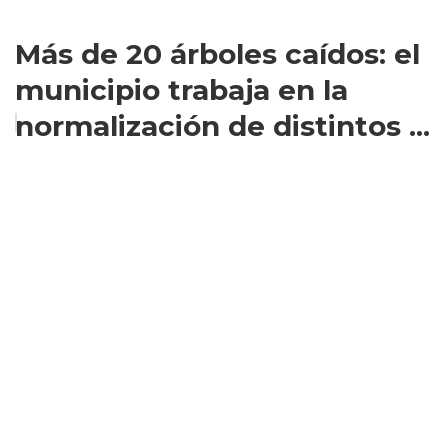
Más de 20 árboles caídos: el
municipio trabaja en la
normalización de distintos ...