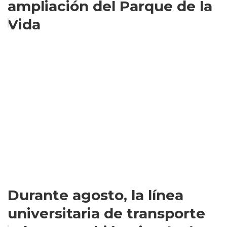
ampliación del Parque de la
Vida
Durante agosto, la línea
universitaria de transporte