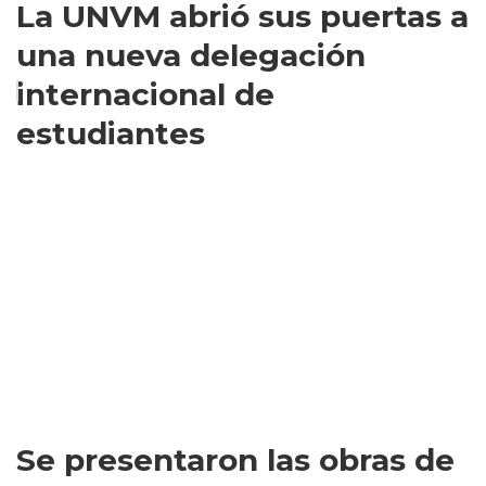
La UNVM abrió sus puertas a
una nueva delegación
internacional de
estudiantes
Se presentaron las obras de