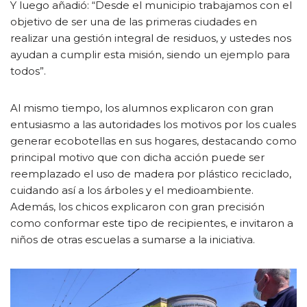
Y luego añadió: “Desde el municipio trabajamos con el
objetivo de ser una de las primeras ciudades en
realizar una gestión integral de residuos, y ustedes nos
ayudan a cumplir esta misión, siendo un ejemplo para
todos”.
Al mismo tiempo, los alumnos explicaron con gran
entusiasmo a las autoridades los motivos por los cuales
generar ecobotellas en sus hogares, destacando como
principal motivo que con dicha acción puede ser
reemplazado el uso de madera por plástico reciclado,
cuidando así a los árboles y el medioambiente.
Además, los chicos explicaron con gran precisión
como conformar este tipo de recipientes, e invitaron a
niños de otras escuelas a sumarse a la iniciativa.