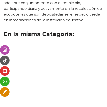
adelante conjuntamente con el municipio,
participando diaria y activamente en la recolección de
ecobotellas que son depositadas en el espacio verde
en inmediaciones de la institución educativa.
En la misma Categoría: