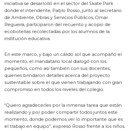
iniciativa se desarrolló en el sector del Skate Park
donde el intendente, Pablo Rosso, junto al secretario
de Ambiente, Obras y Servicios Públicos, Omar
Regueira, participaron del recuento y acopio de
ecobotellas recolectadas por los alumnos de la
institución educativa.
En este marco, y bajo un cálido sol que acompañó el
momento, el mandatario local dialogó con los
pequeños, como así también con sus docentes,
quienes brindaron detalles acerca del proyecto
sustentable sobre el que vienen trabajando con gran
compromiso en todos los niveles del colegio.
“Quiero agradecerles por la inmensa tarea que están
realizando y por poder compartir todos juntos este
momento, donde podemos ver lo importante que es
el trabajo en equipo”, expresó Rosso frente a los niños.