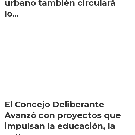
urbano también circulará
lo...
El Concejo Deliberante
Avanzó con proyectos que
impulsan la educación, la