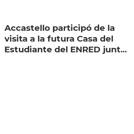
Accastello participó de la
visita a la futura Casa del
Estudiante del ENRED junt...