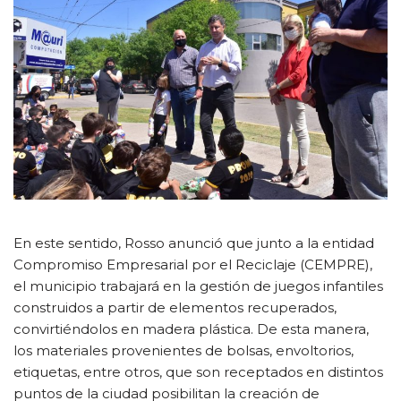
En este sentido, Rosso anunció que junto a la entidad
Compromiso Empresarial por el Reciclaje (CEMPRE),
el municipio trabajará en la gestión de juegos infantiles
construidos a partir de elementos recuperados,
convirtiéndolos en madera plástica. De esta manera,
los materiales provenientes de bolsas, envoltorios,
etiquetas, entre otros, que son receptados en distintos
puntos de la ciudad posibilitan la creación de