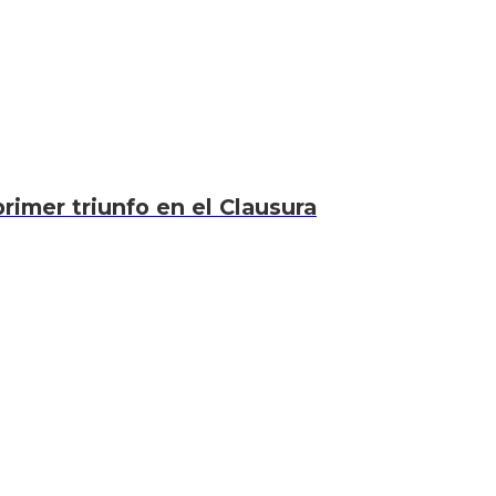
rimer triunfo en el Clausura