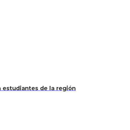
a estudiantes de la región