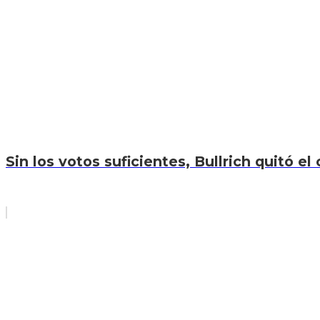
Sin los votos suficientes, Bullrich quitó el 