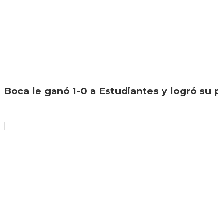
Boca le ganó 1-0 a Estudiantes y logró su p