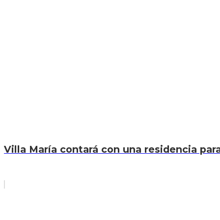
Villa María contará con una residencia par