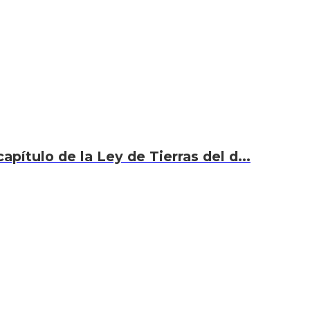
capítulo de la Ley de Tierras del d...